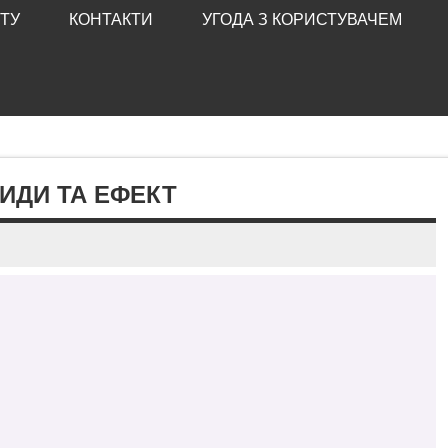
ТУ
КОНТАКТИ
УГОДА З КОРИСТУВАЧЕМ
ВИДИ ТА ЕФЕКТ