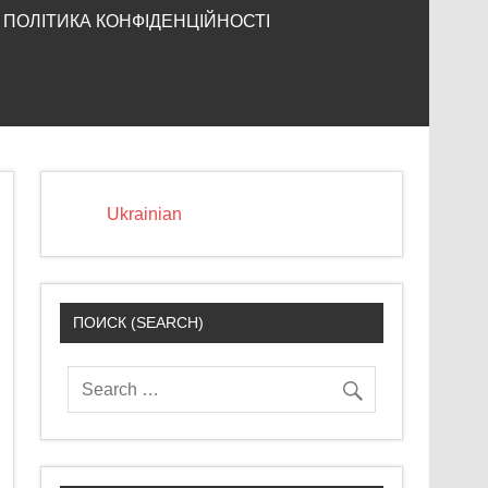
ПОЛІТИКА КОНФІДЕНЦІЙНОСТІ
Ukrainian
ПОИСК (SEARCH)