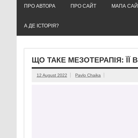
ПРО АВТОРА
ПРО САЙТ
МАПА САЙ
А ДЕ ІСТОРІЯ?
ЩО ТАКЕ МЕЗОТЕРАПІЯ: ЇЇ 
12 August 2022
Pavlo Chaika