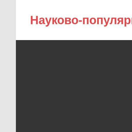
Науково-популяр