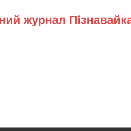
ний журнал Пізнавайк