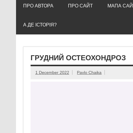
ПРО АВТОРА
ПРО САЙТ
МАПА САЙ
А ДЕ ІСТОРІЯ?
ГРУДНИЙ ОСТЕОХОНДРОЗ
1 December 2022
Pavlo Chaika