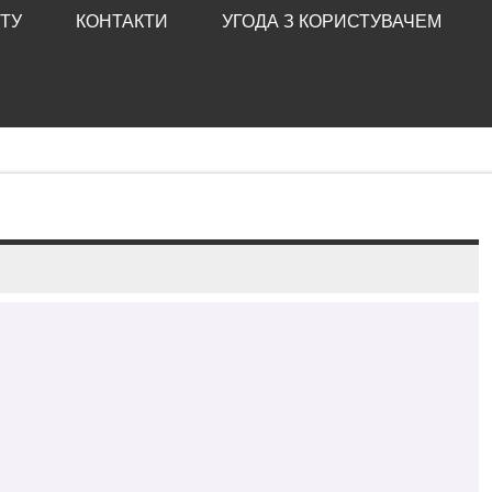
ТУ
КОНТАКТИ
УГОДА З КОРИСТУВАЧЕМ