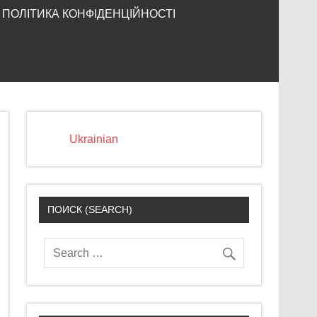
ПОЛІТИКА КОНФІДЕНЦІЙНОСТІ
Ukrainian
ПОИСК (SEARCH)