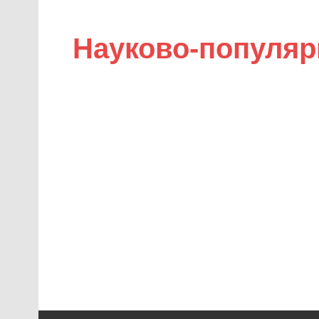
Науково-популяр