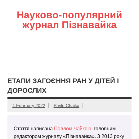
Науково-популярний
журнал Пізнавайка
ЕТАПИ ЗАГОЄННЯ РАН У ДІТЕЙ І
ДОРОСЛИХ
4 February 2022
Pavlo Chaika
Стаття написана
Павлом Чайкою
, головним
редактором журналу «Пізнавайка». З 2013 року