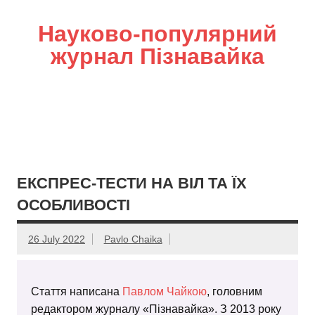
Науково-популярний
журнал Пізнавайка
ЕКСПРЕС-ТЕСТИ НА ВІЛ ТА ЇХ
ОСОБЛИВОСТІ
26 July 2022
Pavlo Chaika
Стаття написана
Павлом Чайкою
, головним
редактором журналу «Пізнавайка». З 2013 року