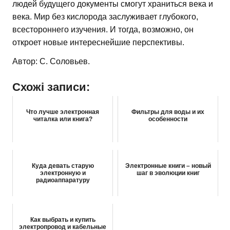
людей будущего документы смогут храниться века и
века. Мир без кислорода заслуживает глубокого,
всестороннего изучения. И тогда, возможно, он
откроет новые интереснейшие перспективы.
Автор: С. Соловьев.
Схожі записи:
Что лучше электронная
Фильтры для воды и их
читалка или книга?
особенности
Куда девать старую
Электронные книги – новый
электронную и
шаг в эволюции книг
радиоаппаратуру
Как выбрать и купить
электропровод и кабельные