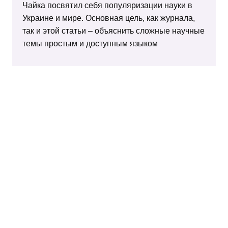
Чайка посвятил себя популяризации науки в
Украине и мире. Основная цель, как журнала,
так и этой статьи – объяснить сложные научные
темы простым и доступным языком