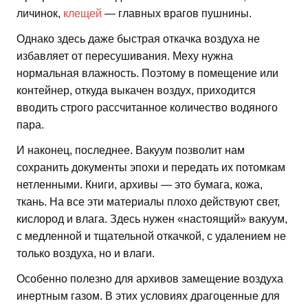
личинок,
клещей
— главных врагов пушнины.
Однако здесь даже быстрая откачка воздуха не
избавляет от пересушивания. Меху нужна
нормальная влажность. Поэтому в помещение или
контейнер, откуда выкачен воздух, приходится
вводить строго рассчитанное количество водяного
пара.
И наконец, последнее. Вакуум позволит нам
сохранить документы эпохи и передать их потомкам
нетленными. Книги, архивы — это бумага, кожа,
ткань. На все эти материалы плохо действуют свет,
кислород и влага. Здесь нужен «настоящий» вакуум,
с медленной и тщательной откачкой, с удалением не
только воздуха, но и влаги.
Особенно полезно для архивов замещение воздуха
инертным газом. В этих условиях драгоценные для