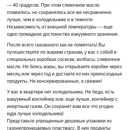
— 40 градусов. При этом сливочное масло
плавилось, но сохранялось все же несравненно
лучше, чем в холодильнике и в темноте.
Независимость от внешней температуры — еще
одно громадное достоинство вакуумного хранения.
После всего сказанного как не помечтать! Вы
путешествуете по жарким странам, у вас с собой в
специальных коробках сосиски, колбасы, сливочное
масло. Не боясь жары, вы открываете коробки через
месяц или через год и достаете из них превосходные
продукты. Не консервированные, а свежие!
У вас в квартире нет холодильника. Не беда, есть
вакуумный контейнер или, еще лучше, контейнер с
инертным газом. Он сохранит вам все что угодно
куда лучше холодильника!
Представьте упрощенные дешевые упаковки из
газонепроницаемых пластмасс. В них продукты