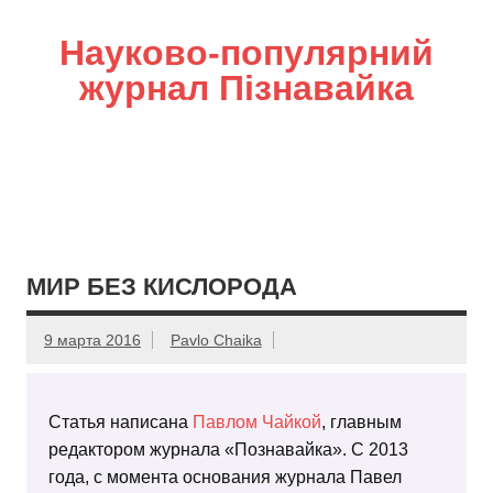
Науково-популярний
журнал Пізнавайка
МИР БЕЗ КИСЛОРОДА
9 марта 2016
Pavlo Chaika
Статья написана
Павлом Чайкой
, главным
редактором журнала «Познавайка». С 2013
года, с момента основания журнала Павел