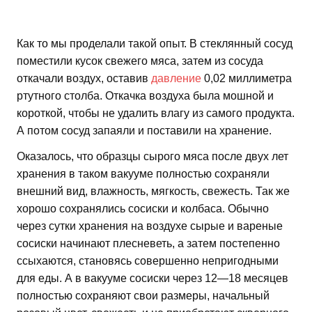
Как то мы проделали такой опыт. В стеклянный сосуд
поместили кусок свежего мяса, затем из сосуда
откачали воздух, оставив
давление
0,02 миллиметра
ртутного столба. Откачка воздуха была мошной и
короткой, чтобы не удалить влагу из самого продукта.
А потом сосуд запаяли и поставили на хранение.
Оказалось, что образцы сырого мяса после двух лет
хранения в таком вакууме полностью сохраняли
внешний вид, влажность, мягкость, свежесть. Так же
хорошо сохранялись сосиски и колбаса. Обычно
через сутки хранения на воздухе сырые и вареные
сосиски начинают плесневеть, а затем постепенно
ссыхаются, становясь совершенно непригодными
для еды. А в вакууме сосиски через 12—18 месяцев
полностью сохраняют свои размеры, начальный