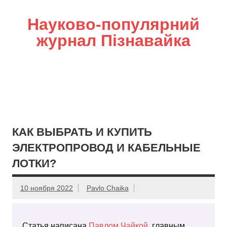
Науково-популярний
журнал Пізнавайка
КАК ВЫБРАТЬ И КУПИТЬ
ЭЛЕКТРОПРОВОД И КАБЕЛЬНЫЕ
ЛОТКИ?
10 ноября 2022
Pavlo Chaika
Статья написана
Павлом Чайкой
, главным