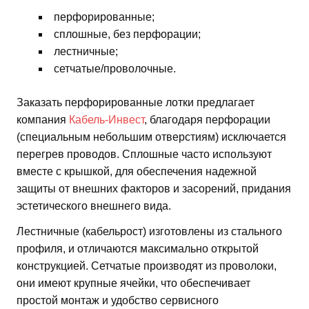
перфорированные;
сплошные, без перфорации;
лестничные;
сетчатые/проволочные.
Заказать перфорированные лотки предлагает
компания
Кабель-Инвест
, благодаря перфорации
(специальным небольшим отверстиям) исключается
перегрев проводов. Сплошные часто используют
вместе с крышкой, для обеспечения надежной
защиты от внешних факторов и засорений, придания
эстетического внешнего вида.
Лестничные (кабельрост) изготовлены из стального
профиля, и отличаются максимально открытой
конструкцией. Сетчатые производят из проволоки,
они имеют крупные ячейки, что обеспечивает
простой монтаж и удобство сервисного