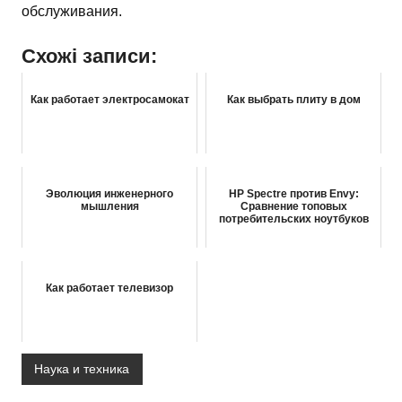
обслуживания.
Схожі записи:
Как работает электросамокат
Как выбрать плиту в дом
Эволюция инженерного
HP Spectre против Envy:
мышления
Сравнение топовых
потребительских ноутбуков
Как работает телевизор
Наука и техника