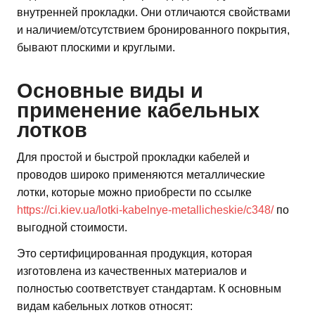
внутренней прокладки. Они отличаются свойствами
и наличием/отсутствием бронированного покрытия,
бывают плоскими и круглыми.
Основные виды и
применение кабельных
лотков
Для простой и быстрой прокладки кабелей и
проводов широко применяются металлические
лотки, которые можно приобрести по ссылке
https://ci.kiev.ua/lotki-kabelnye-metallicheskie/c348/
по
выгодной стоимости.
Это сертифицированная продукция, которая
изготовлена из качественных материалов и
полностью соответствует стандартам. К основным
видам кабельных лотков относят: