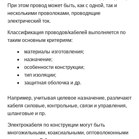
При этом провод может быть, как с одной, так и
несколькими проволоками, проводящие
электрический ток.
Классификация проводов/кабелей выполняется по
таким основным критериям:
материалы изготовления;
назначение;
особенности конструкции;
тип изоляции;
защитная оболочка и др.
Например, учитывая целевое назначение, различают
кабеля силовые, контрольные, связи и управления,
шланговые и пр.
Электрокабеля по конструкции могут быть
многожильными, коаксиальными, оптоволоконными