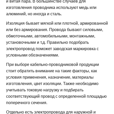
и витая пара. В большинстве случаев для
изготовления проводника используют медь или
алюминий, но иногда и сталь.
Изоляция бывает мягкой или плотной, армированной
или без армирования. Провода бывают силовыми,
обмоточными, автомобильными, монтажными,
установочными и т.д. Правильно подобрать
электропровод поможет заводская маркировка с
условными обозначениями.
При выборе кабельно-проводниковой продукции
стоит обратить внимание на такие факторы, как
условия применения, назначение, материалы
изготовления, цвет изоляции. Также необходимо
учитывать токовую нагрузку и подбирать
соответствующий провод с определенной площадью
поперечного сечения.
Отдельно есть электропровода для наружной и