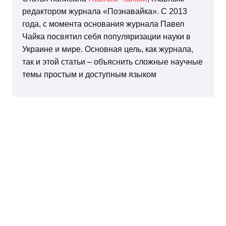
редактором журнала «Познавайка». С 2013
года, с момента основания журнала Павел
Чайка посвятил себя популяризации науки в
Украине и мире. Основная цель, как журнала,
так и этой статьи – объяснить сложные научные
темы простым и доступным языком