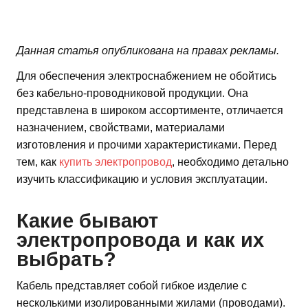
Данная статья опубликована на правах рекламы.
Для обеспечения электроснабжением не обойтись
без кабельно-проводниковой продукции. Она
представлена в широком ассортименте, отличается
назначением, свойствами, материалами
изготовления и прочими характеристиками. Перед
тем, как
купить электропровод
, необходимо детально
изучить классификацию и условия эксплуатации.
Какие бывают
электропровода и как их
выбрать?
Кабель представляет собой гибкое изделие с
несколькими изолированными жилами (проводами).