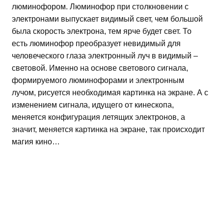
люминофором. Люминофор при столкновении с
электронами выпускает видимый свет, чем большой
была скорость электрона, тем ярче будет свет. То
есть люминофор преобразует невидимый для
человеческого глаза электронный луч в видимый –
световой. Именно на основе светового сигнала,
формируемого люминофорами и электронным
лучом, рисуется необходимая картинка на экране. А с
изменением сигнала, идущего от кинескопа,
меняется конфигурация летящих электронов, а
значит, меняется картинка на экране, так происходит
магия кино…