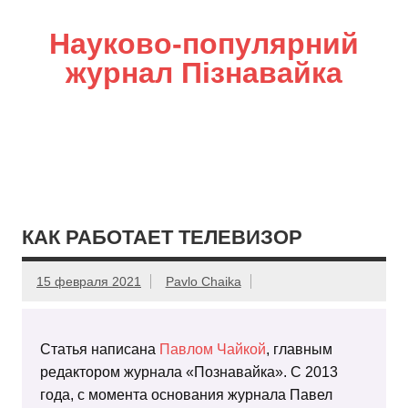
Науково-популярний
журнал Пізнавайка
КАК РАБОТАЕТ ТЕЛЕВИЗОР
15 февраля 2021
Pavlo Chaika
Статья написана
Павлом Чайкой
, главным
редактором журнала «Познавайка». С 2013
года, с момента основания журнала Павел