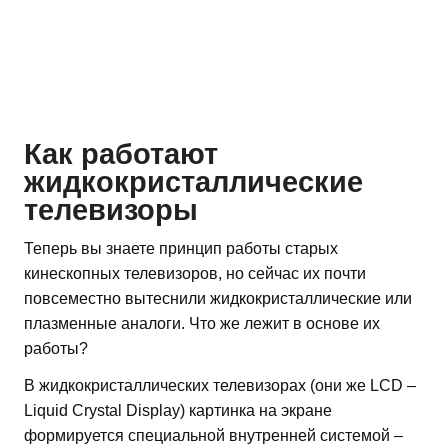
Как работают
жидкокристаллические
телевизоры
Теперь вы знаете принцип работы старых
кинескопных телевизоров, но сейчас их почти
повсеместно вытеснили жидкокристаллические или
плазменные аналоги. Что же лежит в основе их
работы?
В жидкокристаллических телевизорах (они же LCD –
Liquid Crystal Display) картинка на экране
формируется специальной внутренней системой –