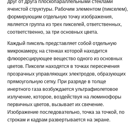
друг от друга плоскопараллельными стеклами
ячеистой структуры. Рабочим элементом (пикселем),
формирующим отдельную точку изображения,
является группа из трех пикселей, ответственных,
соответственно, за три основных цвета.
Каждый пиксель представляет собой отдельную
микрокамеру, на стенках которой находится
флюоресцирующее вещество одного из основных
цветов. Пиксели находятся в точках пересечения
прозрачных управляющих электродов, образующих
прямоугольную сетку. При разряде в толще
инертного газа возбуждается ультрафиолетовое
излучение, которое, воздействуя на люминофоры
первичных цветов, вызывает их свечение.
Изображение последовательно, точка за точкой, по
строкам и кадрам развертывается на экране.