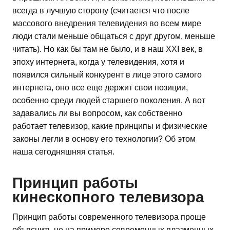
всегда в лучшую сторону (считается что после
массового внедрения телевидения во всем мире
люди стали меньше общаться с друг другом, меньше
читать). Но как бы там не было, и в наш ХХI век, в
эпоху интернета, когда у телевидения, хотя и
появился сильный конкурент в лице этого самого
интернета, оно все еще держит свои позиции,
особенно среди людей старшего поколения. А вот
задавались ли вы вопросом, как собственно
работает телевизор, какие принципы и физические
законы легли в основу его технологии? Об этом
наша сегодняшняя статья.
Принцип работы
кинескопного телевизора
Принцип работы современного телевизора проще
объяснить не на примере современных плазменных