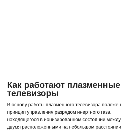
Как работают плазменные
телевизоры
В основу работы плазменного телевизора положен
принцип управления разрядом инертного газа,
находящегося в ионизированном состоянии между
двумя расположенными на небольшом расстоянии