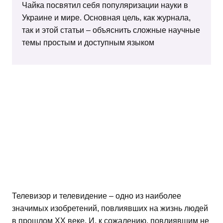
Чайка посвятил себя популяризации науки в
Украине и мире. Основная цель, как журнала,
так и этой статьи – объяснить сложные научные
темы простым и доступным языком
Телевизор и телевидение – одно из наиболее
значимых изобретений, повлиявших на жизнь людей
в прошлом ХХ веке. И, к сожалению, повлиявшим не