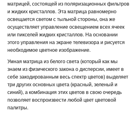
матрицей, состоящей из поляризационных фильтров
и жидких кристаллов. Эта матрица равномерно
освещается светом с тыльной стороны, она же
осуществляет управление освещением всех ячеек
или пикселей жидких кристаллов. На основании
этого управления на экране телевизора и рисуется
необходимое цветное изображение.
Умная матрица из белого света (который как мы
знаем из физического закона о дисперсии, имеет в
себе закодированным весь спектр цветов) выделяет
три других основных цвета (красный, зеленый и
синий), а комбинация этих цветов в свою очередь
позволяет воспроизвести любой цвет цветовой
палитры.