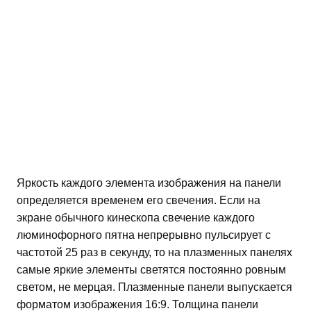
Яркость каждого элемента изображения на панели
определяется временем его свечения. Если на
экране обычного кинескопа свечение каждого
люминофорного пятна непрерывно пульсирует с
частотой 25 раз в секунду, то на плазменных панелях
самые яркие элементы светятся постоянно ровным
светом, не мерцая. Плазменные панели выпускается
форматом изображения 16:9. Толщина панели