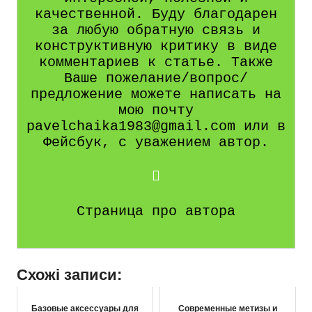
качественной. Буду благодарен
за любую обратную связь и
конструктивную критику в виде
комментариев к статье. Также
Ваше пожелание/вопрос/
предложение можете написать на
мою почту
pavelchaika1983@gmail.com или в
Фейсбук, с уважением автор.
Страница про автора
Схожі записи:
Базовые аксессуары для
Современные метизы и