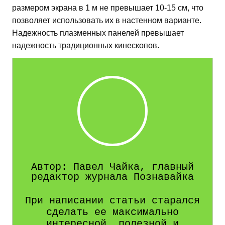
размером экрана в 1 м не превышает 10-15 см, что
позволяет использовать их в настенном варианте.
Надежность плазменных панелей превышает
надежность традиционных кинескопов.
Автор: Павел Чайка, главный
редактор журнала Познавайка
При написании статьи старался
сделать ее максимально
интересной, полезной и