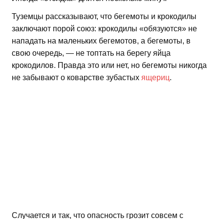
Туземцы рассказывают, что бегемоты и крокодилы
заключают порой союз: крокодилы «обязуются» не
нападать на маленьких бегемотов, а бегемоты, в
свою очередь, — не топтать на берегу яйца
крокодилов. Правда это или нет, но бегемоты никогда
не забывают о коварстве зубастых
ящериц
.
Случается и так, что опасность грозит совсем с