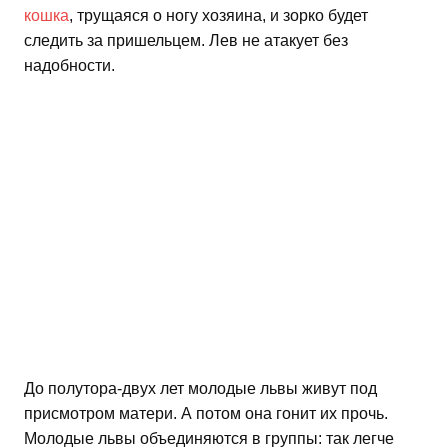
кошка
, трущаяся о ногу хозяина, и зорко будет
следить за пришельцем. Лев не атакует без
надобности.
До полутора-двух лет молодые львы живут под
присмотром матери. А потом она гонит их прочь.
Молодые львы объединяются в группы: так легче