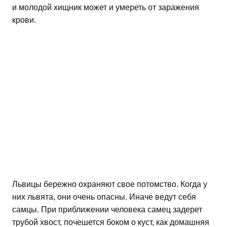
и молодой хищник может и умереть от заражения
крови.
Львицы бережно охраняют свое потомство. Когда у
них львята, они очень опасны. Иначе ведут себя
самцы. При приближении человека самец задерет
трубой хвост, почешется боком о куст, как домашняя