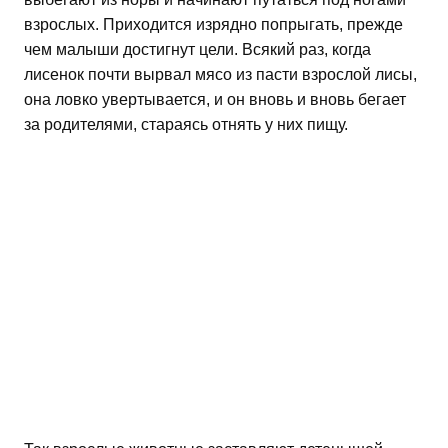
взрослых. Приходится изрядно попрыгать, прежде
чем малыши достигнут цели. Всякий раз, когда
лисенок почти вырвал мясо из пасти взрослой лисы,
она ловко увертывается, и он вновь и вновь бегает
за родителями, стараясь отнять у них пищу.