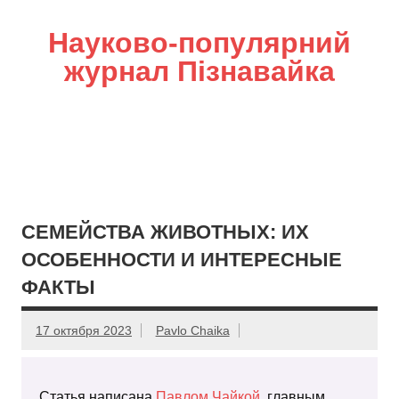
Науково-популярний
журнал Пізнавайка
СЕМЕЙСТВА ЖИВОТНЫХ: ИХ
ОСОБЕННОСТИ И ИНТЕРЕСНЫЕ
ФАКТЫ
17 октября 2023
Pavlo Chaika
Статья написана
Павлом Чайкой
, главным