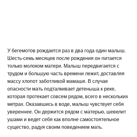
У бегемотов рождается раз в два года один малыш.
Шесть-семь месяцев после рождения он питается
только молоком матери. Малыш передвигается с
трудом и большую часть времени лежит, доставляя
массу хлопот заботливой мамаше. В случае
опасности мать подталкивает детеныша к реке,
которая протекает совсем рядом, всего в нескольких
метрах. Оказавшись в воде, малыш чувствует себя
увереннее. Он держится рядом с матерью, шевелит
ушами и ведет себя как вполне самостоятельное
существо, радуя своим поведением мать.