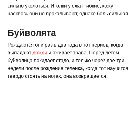
сильно уколоться. Иголки у ежат гибкие, кожу
насквозь они не прокалывают, однако боль сильная.
Буйволята
Рождаются они раз в два года в тот период, когда
выпадают
дожди
и оживает трава. Перед летом
буйволица покидает стадо, и только через две-три
недели после рождения теленка, когда тот научится
твердо стоять на ногах, она возвращается.