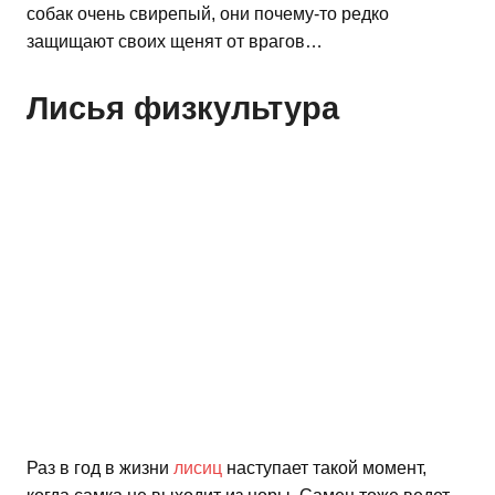
собак очень свирепый, они почему-то редко
защищают своих щенят от врагов…
Лисья физкультура
Раз в год в жизни
лисиц
наступает такой момент,