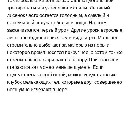
Так взрослые животные заставляют детенышей
тренироваться и укрепляют их силы. Ленивый
лисенок часто остается голодным, а смелый и
находчивый получает больше пищи. На этом
заканчивается первый урок. Другие уроки взрослые
лисы преподносят лисятам в виде игры. Малыши
стремительно выбегают за матерью из норы и
некоторое время носятся вокруг нее, а затем так же
стремительно возвращаются в нору. При этом они
стараются как можно меньше шуметь. Если
подсмотреть за этой игрой, можно увидеть только
клубок мелькающих тел, которые вдруг совершенно
бесшумно исчезают в норе.