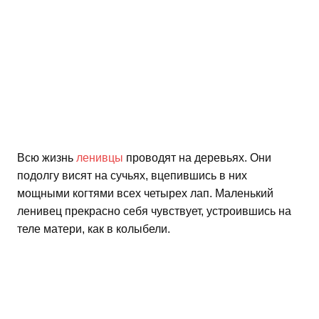
Всю жизнь
ленивцы
проводят на деревьях. Они
подолгу висят на сучьях, вцепившись в них
мощными когтями всех четырех лап. Маленький
ленивец прекрасно себя чувствует, устроившись на
теле матери, как в колыбели.