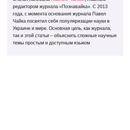
редактором журнала «Познавайка». С 2013
года, с момента основания журнала Павел
Чайка посвятил себя популяризации науки в
Украине и мире. Основная цель, как журнала,
так и этой статьи – объяснить сложные научные
темы простым и доступным языком