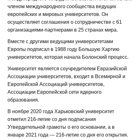
членом международного сообщества ведущих
европейских и мировых университетов. Он
осуществляет соглашения о сотрудничестве с 61
организациями-партнерами в 25 странах мира.
Вместе с другими ведущими университетами
Европы подписал в 1988 году Большую Хартию
университетов, которая начала Болонский процесс.
Университет является соучредителем Евразийской
Ассоциации университетов, входит в Всемирной и
Европейской Ассоциаций университетов,
Ассоциации Европейской сети ядерного
образования.
В ноябре 2020 года Харьковский университет
отметил 216-летие со дня подписания
Утвердительной грамоты о его основании, а в
январе 2021 года — 216-летие со дня его открытия.