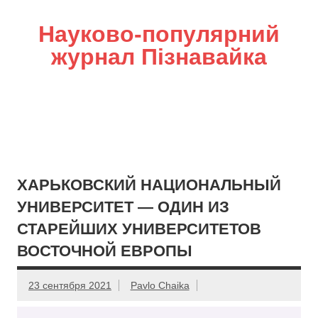
Науково-популярний
журнал Пізнавайка
ХАРЬКОВСКИЙ НАЦИОНАЛЬНЫЙ
УНИВЕРСИТЕТ — ОДИН ИЗ
СТАРЕЙШИХ УНИВЕРСИТЕТОВ
ВОСТОЧНОЙ ЕВРОПЫ
23 сентября 2021
Pavlo Chaika