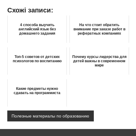
Схожі записи:
4 способа выучить
На что стоит обратить
английский язык без
внимание при заказе работ в
домашнего задания
рефератных компаниях
Топ-5 советов от детских
Почему курсы лидерства для
психологов по воспитанию
детей важны в современном
мире
Какие предметы нужно
сдавать на программиста
Полезные материалы по образованию