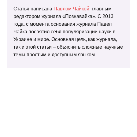
Статья написана
Павлом Чайкой
, главным
редактором журнала «Познавайка». С 2013
года, с момента основания журнала Павел
Чайка посвятил себя популяризации науки в
Украине и мире. Основная цель, как журнала,
так и этой статьи – объяснить сложные научные
темы простым и доступным языком