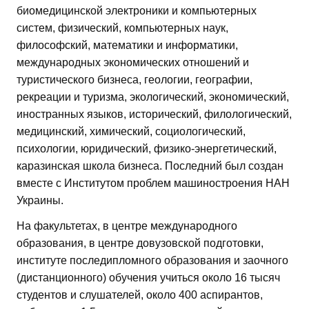
биомедицинской электроники и компьютерных
систем, физический, компьютерных наук,
философский, математики и информатики,
международных экономических отношений и
туристического бизнеса, геологии, географии,
рекреации и туризма, экологический, экономический,
иностранных языков, исторический, филологический,
медицинский, химический, социологический,
психологии, юридический, физико-энергетический,
каразинская школа бизнеса. Последний был создан
вместе с Институтом проблем машиностроения НАН
Украины.
На факультетах, в центре международного
образования, в центре довузовской подготовки,
институте последипломного образования и заочного
(дистанционного) обучения учиться около 16 тысяч
студентов и слушателей, около 400 аспирантов,