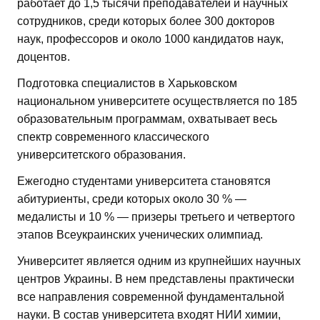
работает до 1,5 тысячи преподавателей и научных
сотрудников, среди которых более 300 докторов
наук, профессоров и около 1000 кандидатов наук,
доцентов.
Подготовка специалистов в Харьковском
национальном университете осуществляется по 185
образовательным программам, охватывает весь
спектр современного классического
университетского образования.
Ежегодно студентами университета становятся
абитуриенты, среди которых около 30 % —
медалисты и 10 % — призеры третьего и четвертого
этапов Всеукраинских ученических олимпиад.
Университет является одним из крупнейших научных
центров Украины. В нем представлены практически
все направления современной фундаментальной
науки. В состав университета входят НИИ химии,