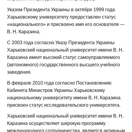
Указом Президента Украины в октябре 1999 года
Харьковскому университету предоставлен статус
«национального» и присвоено имя его основателя —
В. Н. Каразина.
С 2003 года согласно Указу Президента Украины
Харьковский национальный университет имени В. Н.
Каразина имеет высокий статус самоуправляемого
(автономного) государственного высшего учебного
заведения.
В феврале 2010 года согласно Постановлению
Кабинета Министров Украины Харьковскому
национальному университету имени В. Н. Каразина
присвоен статус исследовательского университета.
Харьковский национальный университет имени В. Н.
Каразина осуществляет широкую программу
международного сотрудничества, является активным