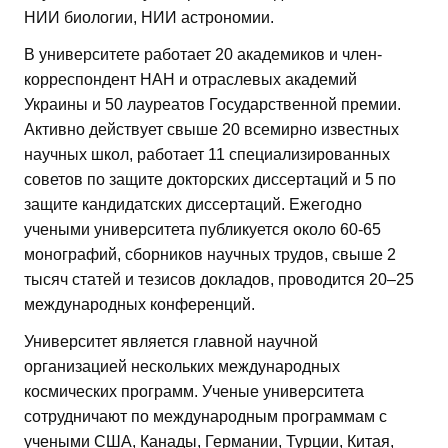
НИИ биологии, НИИ астрономии.
В университете работает 20 академиков и член-
корреспондент НАН и отраслевых академий
Украины и 50 лауреатов Государственной премии.
Активно действует свыше 20 всемирно известных
научных школ, работает 11 специализированных
советов по защите докторских диссертаций и 5 по
защите кандидатских диссертаций. Ежегодно
учеными университета публикуется около 60-65
монографий, сборников научных трудов, свыше 2
тысяч статей и тезисов докладов, проводится 20–25
международных конференций.
Университет является главной научной
организацией нескольких международных
космических программ. Ученые университета
сотрудничают по международным программам с
учеными США, Канады, Германии, Турции, Китая,