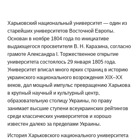
Харьковский национальный университет — один из
старейших университетов Восточной Европы.
Основан в ноябре 1804 года по инициативе
выдающегося просветителя В. Н. Каразина, согласно
грамоте Александра I. Торжественное открытие
университета состоялось 29 января 1805 года.
Университет вписал много ярких страниц в историю
украинского национального возрождения XIX–XX
веков, дал мощный импульс превращению Харькова
в крупный научный и культурный центр,
образовательную столицу Украины, по праву
занимает высшие ступени всеукраинских рейтингов
среди классических университетов и хорошо
известен далеко за пределами Украины.
История Харьковского национального университета