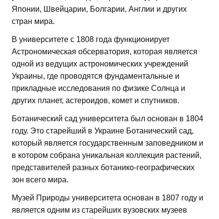
Японии, Швейцарии, Болгарии, Англии и других
стран мира.
В университете с 1808 года функционирует
Астрономическая обсерватория, которая является
одной из ведущих астрономических учреждений
Украины, где проводятся фундаментальные и
прикладные исследования по физике Солнца и
других планет, астероидов, комет и спутников.
Ботанический сад университета был основан в 1804
году. Это старейший в Украине Ботанический сад,
который является государственным заповедником и
в котором собрана уникальная коллекция растений,
представителей разных ботанико-географических
зон всего мира.
Музей Природы университета основан в 1807 году и
является одним из старейших вузовских музеев