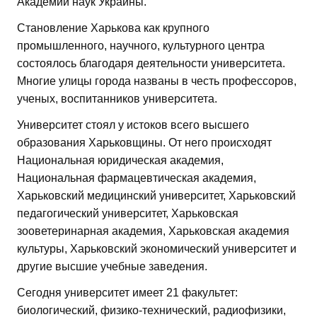
Академии наук Украины.
Становление Харькова как крупного
промышленного, научного, культурного центра
состоялось благодаря деятельности университета.
Многие улицы города названы в честь профессоров,
ученых, воспитанников университета.
Университет стоял у истоков всего высшего
образования Харьковщины. От него происходят
Национальная юридическая академия,
Национальная фармацевтическая академия,
Харьковский медицинский университет, Харьковский
педагогический университет, Харьковская
зооветеринарная академия, Харьковская академия
культуры, Харьковский экономический университет и
другие высшие учебные заведения.
Сегодня университет имеет 21 факультет:
биологический, физико-технический, радиофизики,