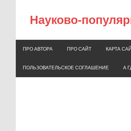
Науково-популяр
ПРО АВТОРА
ПРО САЙТ
КАРТА СА
ПОЛЬЗОВАТЕЛЬСКОЕ СОГЛАШЕНИЕ
А 