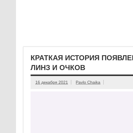
КРАТКАЯ ИСТОРИЯ ПОЯВЛЕ
ЛИНЗ И ОЧКОВ
16 декабря 2021
Pavlo Chaika