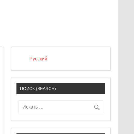
Русский
ПОИСК (SEARCH)