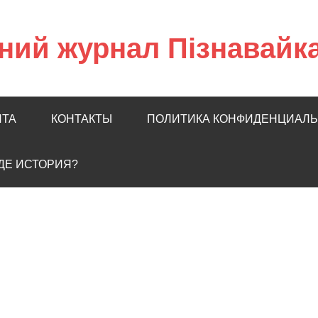
ний журнал Пізнавайк
ЙТА
КОНТАКТЫ
ПОЛИТИКА КОНФИДЕНЦИАЛ
ГДЕ ИСТОРИЯ?