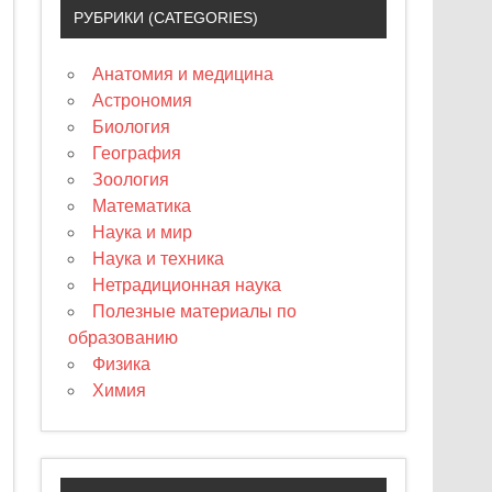
РУБРИКИ (CATEGORIES)
Анатомия и медицина
Астрономия
Биология
География
Зоология
Математика
Наука и мир
Наука и техника
Нетрадиционная наука
Полезные материалы по
образованию
Физика
Химия