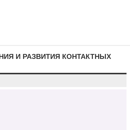
НИЯ И РАЗВИТИЯ КОНТАКТНЫХ