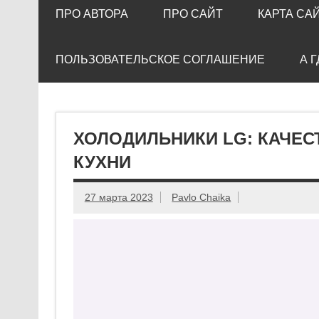
ПРО АВТОРА
ПРО САЙТ
КАРТА СА
ПОЛЬЗОВАТЕЛЬСКОЕ СОГЛАШЕНИЕ
А 
ХОЛОДИЛЬНИКИ LG: КАЧЕС
КУХНИ
27 марта 2023
Pavlo Chaika