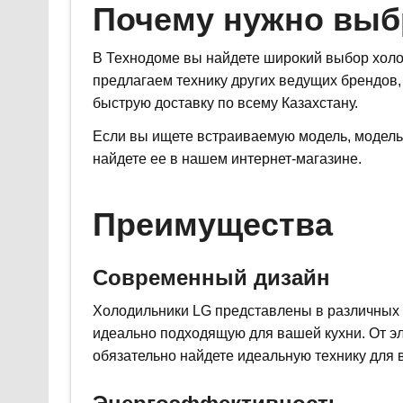
Почему нужно выб
В Технодоме вы найдете широкий выбор хол
предлагаем технику других ведущих брендов,
быструю доставку по всему Казахстану.
Если вы ищете встраиваемую модель, модель
найдете ее в нашем интернет-магазине.
Преимущества
Современный дизайн
Холодильники LG представлены в различных с
идеально подходящую для вашей кухни. От эл
обязательно найдете идеальную технику для 