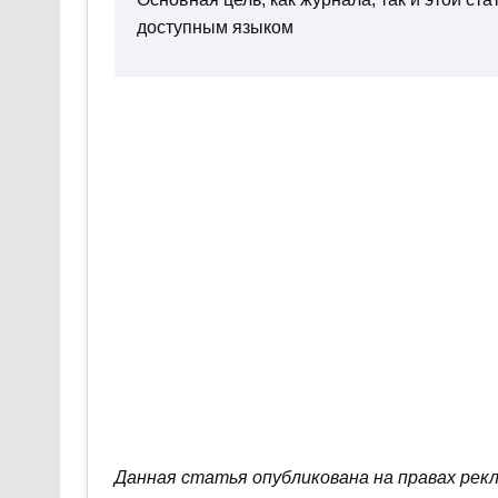
доступным языком
Данная статья опубликована на правах рек