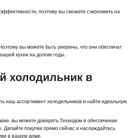
оэффективности, поэтому вы сможете сэкономить на
поэтому вы можете быть уверены, что они обеспечат
вашей кухни на долгие годы.
й холодильник в
еть наш ассортимент холодильников и найти идеальную
вке, вы можете доверять Технодом в обеспечении
ы. Делайте покупки прямо сейчас и наслаждайтесь
ики в вашем доме.