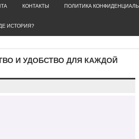
ЙТА
КОНТАКТЫ
ПОЛИТИКА КОНФИДЕНЦИАЛ
ГДЕ ИСТОРИЯ?
ТВО И УДОБСТВО ДЛЯ КАЖДОЙ