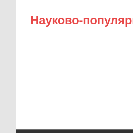
Науково-популяр