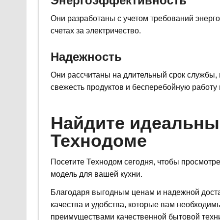
Энергоэффективность
Они разработаны с учетом требований энерг
счетах за электричество.
Надежность
Они рассчитаны на длительный срок службы, 
свежесть продуктов и бесперебойную работу 
Найдите идеальны
Технодоме
Посетите Технодом сегодня, чтобы просмотр
модель для вашей кухни.
Благодаря выгодным ценам и надежной доста
качества и удобства, которые вам необходим
преимуществами качественной бытовой техн