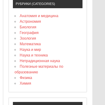
РУБРИКИ (CATEGORIES)
Анатомия и медицина
Астрономия
Биология
География
Зоология
Математика
Наука и мир
Наука и техника
Нетрадиционная наука
Полезные материалы по
образованию
Физика
Химия