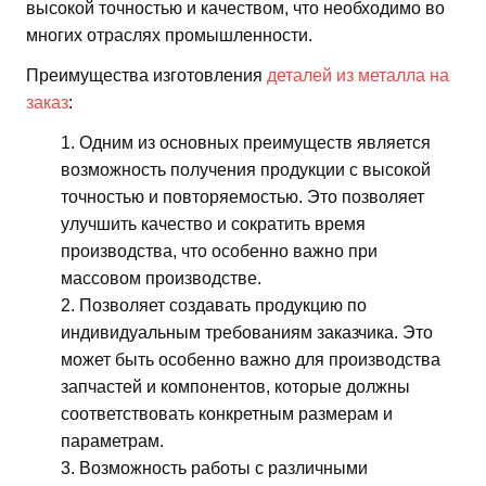
высокой точностью и качеством, что необходимо во
многих отраслях промышленности.
Преимущества изготовления
деталей из металла на
заказ
:
Одним из основных преимуществ является
возможность получения продукции с высокой
точностью и повторяемостью. Это позволяет
улучшить качество и сократить время
производства, что особенно важно при
массовом производстве.
Позволяет создавать продукцию по
индивидуальным требованиям заказчика. Это
может быть особенно важно для производства
запчастей и компонентов, которые должны
соответствовать конкретным размерам и
параметрам.
Возможность работы с различными