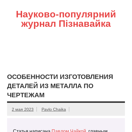
Науково-популярний
журнал Пізнавайка
ОСОБЕННОСТИ ИЗГОТОВЛЕНИЯ
ДЕТАЛЕЙ ИЗ МЕТАЛЛА ПО
ЧЕРТЕЖАМ
2 мая 2023
Pavlo Chaika
Статья написана
Павлом Чайкой
, главным