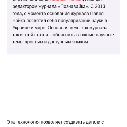
редактором журнала «Познавайка». С 2013
года, с момента основания журнала Павел
Чайка посвятил себя популяризации науки в
Украине и мире. Основная цель, как журнала,
так и этой статьи – объяснить сложные научные
темы простым и доступным языком
Эта технология позволяет создавать детали с