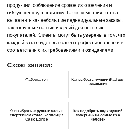
продукции, соблюдение сроков изготовления и
гибкую ценовую политику. Также компания готова
выполнить как небольшие индивидуальные заказы,
так и крупные партии изделий для оптовых
покупателей. Клиенты могут быть уверены в том, что
каждый заказ будет выполнен профессионально и в
соответствии с их требованиями и ожиданиями.
Схожі записи:
Фабрика туч
Как выбрать лучший iPad для
рисования
Как выбрать наручные часы в
Как подобрать подходящий
спортивном стиле: коллекция
павербанк на семью из 4
Casio Edifice
человек