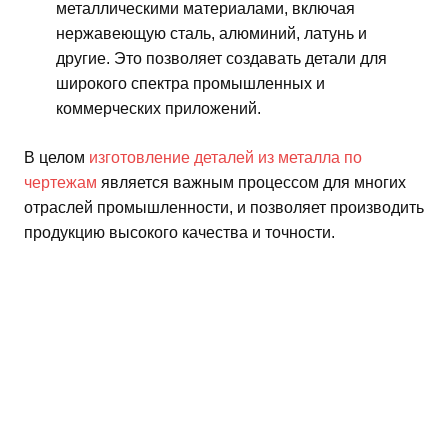
металлическими материалами, включая
нержавеющую сталь, алюминий, латунь и
другие. Это позволяет создавать детали для
широкого спектра промышленных и
коммерческих приложений.
В целом
изготовление деталей из металла по
чертежам
является важным процессом для многих
отраслей промышленности, и позволяет производить
продукцию высокого качества и точности.