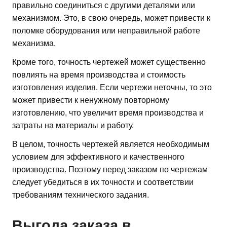
правильно соединиться с другими деталями или
механизмом. Это, в свою очередь, может привести к
поломке оборудования или неправильной работе
механизма.
Кроме того, точность чертежей может существенно
повлиять на время производства и стоимость
изготовления изделия. Если чертежи неточны, то это
может привести к ненужному повторному
изготовлению, что увеличит время производства и
затраты на материалы и работу.
В целом, точность чертежей является необходимым
условием для эффективного и качественного
производства. Поэтому перед заказом по чертежам
следует убедиться в их точности и соответствии
требованиям технического задания.
Выгода заказа в