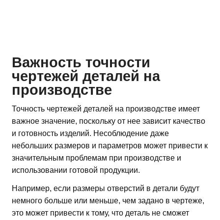
Важность точности
чертежей деталей на
производстве
Точность чертежей деталей на производстве имеет
важное значение, поскольку от нее зависит качество
и готовность изделий. Несоблюдение даже
небольших размеров и параметров может привести к
значительным проблемам при производстве и
использовании готовой продукции.
Например, если размеры отверстий в детали будут
немного больше или меньше, чем задано в чертеже,
это может привести к тому, что деталь не сможет