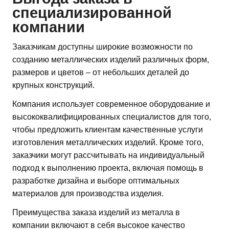
специализированной
компании
Заказчикам доступны широкие возможности по
созданию металлических изделий различных форм,
размеров и цветов – от небольших деталей до
крупных конструкций.
Компания использует современное оборудование и
высококвалифицированных специалистов для того,
чтобы предложить клиентам качественные услуги
изготовления металлических изделий. Кроме того,
заказчики могут рассчитывать на индивидуальный
подход к выполнению проекта, включая помощь в
разработке дизайна и выборе оптимальных
материалов для производства изделия.
Преимущества заказа изделий из металла в
компании включают в себя высокое качество