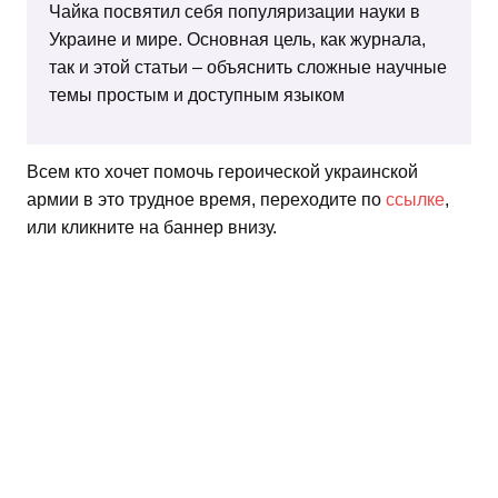
Чайка посвятил себя популяризации науки в
Украине и мире. Основная цель, как журнала,
так и этой статьи – объяснить сложные научные
темы простым и доступным языком
Всем кто хочет помочь героической украинской
армии в это трудное время, переходите по
ссылке
,
или кликните на баннер внизу.