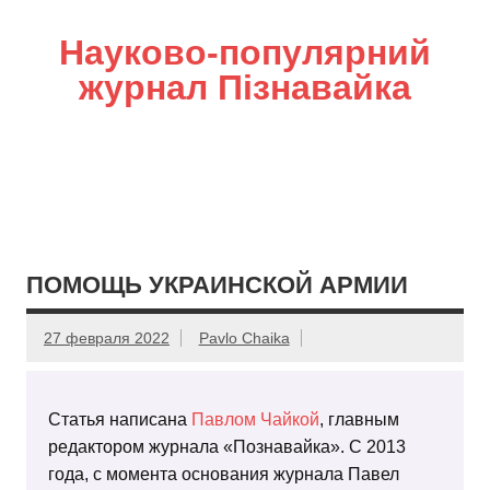
Науково-популярний
журнал Пізнавайка
ПОМОЩЬ УКРАИНСКОЙ АРМИИ
27 февраля 2022
Pavlo Chaika
Статья написана
Павлом Чайкой
, главным
редактором журнала «Познавайка». С 2013
года, с момента основания журнала Павел