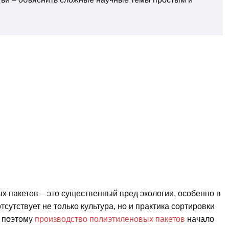
 пакетов – это существенный вред экологии, особенно в
тсутствует не только культура, но и практика сортировки
о поэтому
производство полиэтиленовых пакетов
начало