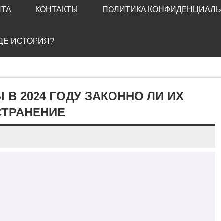
ЙТА
КОНТАКТЫ
ПОЛИТИКА КОНФИДЕНЦИАЛ
ГДЕ ИСТОРИЯ?
В 2024 ГОДУ ЗАКОННО ЛИ ИХ
СТРАНЕНИЕ