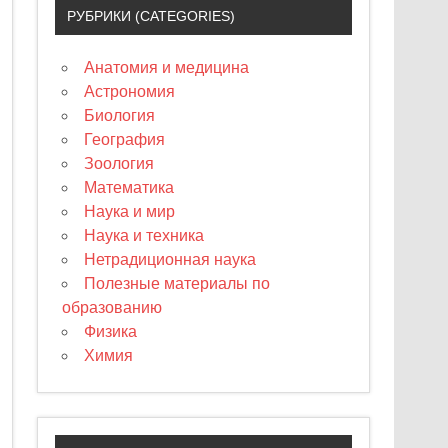
РУБРИКИ (CATEGORIES)
Анатомия и медицина
Астрономия
Биология
География
Зоология
Математика
Наука и мир
Наука и техника
Нетрадиционная наука
Полезные материалы по
образованию
Физика
Химия