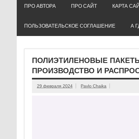
ПРО АВТОРА
ПРО САЙТ
КАРТА СА
ПОЛЬЗОВАТЕЛЬСКОЕ СОГЛАШЕНИЕ
А 
ПОЛИЭТИЛЕНОВЫЕ ПАКЕТЫ 
ПРОИЗВОДСТВО И РАСПРО
29 февраля 2024
Pavlo Chaika