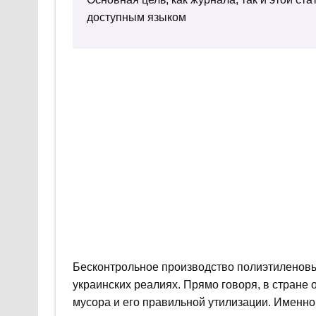
доступным языком
Бесконтрольное производство полиэтиленовых
украинских реалиях. Прямо говоря, в стране о
мусора и его правильной утилизации. Именн