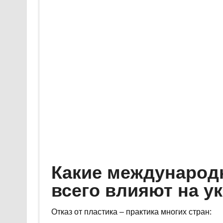
Какие международ
всего влияют на у
Отказ от пластика – практика многих стран: