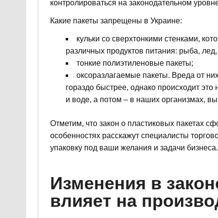
контролироваться на законодательном уровне
Какие пакеты запрещены в Украине:
кульки со сверхтонкими стенками, кот
различных продуктов питания: рыба, лед, м
тонкие полиэтиленовые пакеты;
оксоразлагаемые пакеты. Вреда от них
гораздо быстрее, однако происходит это 
и воде, а потом – в наших организмах, 
Отметим, что закон о пластиковых пакетах с
особенностях расскажут специалисты торгов
упаковку под ваши желания и задачи бизнеса.
Изменения в закон
влияет на произво