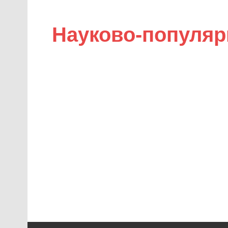
Науково-популяр