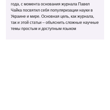
года, с момента основания журнала Павел
Чайка посвятил себя популяризации науки в
Украине и мире. Основная цель, как журнала,
так и этой статьи – объяснить сложные научные
темы простым и доступным языком