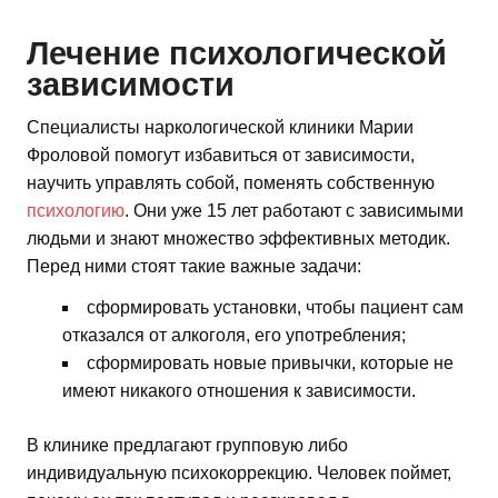
Лечение психологической
зависимости
Специалисты наркологической клиники Марии
Фроловой помогут избавиться от зависимости,
научить управлять собой, поменять собственную
психологию
. Они уже 15 лет работают с зависимыми
людьми и знают множество эффективных методик.
Перед ними стоят такие важные задачи:
сформировать установки, чтобы пациент сам
отказался от алкоголя, его употребления;
сформировать новые привычки, которые не
имеют никакого отношения к зависимости.
В клинике предлагают групповую либо
индивидуальную психокоррекцию. Человек поймет,