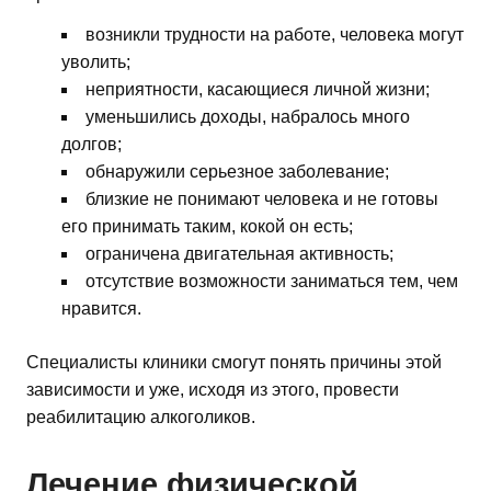
возникли трудности на работе, человека могут
уволить;
неприятности, касающиеся личной жизни;
уменьшились доходы, набралось много
долгов;
обнаружили серьезное заболевание;
близкие не понимают человека и не готовы
его принимать таким, кокой он есть;
ограничена двигательная активность;
отсутствие возможности заниматься тем, чем
нравится.
Специалисты клиники смогут понять причины этой
зависимости и уже, исходя из этого, провести
реабилитацию алкоголиков.
Лечение физической