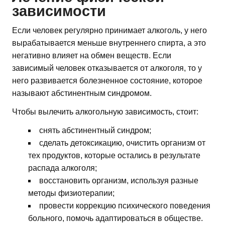
зависимости
Если человек регулярно принимает алкоголь, у него
вырабатывается меньше внутреннего спирта, а это
негативно влияет на обмен веществ. Если
зависимый человек отказывается от алкоголя, то у
него развивается болезненное состояние, которое
называют абстинентным синдромом.
Чтобы вылечить алкогольную зависимость, стоит:
снять абстинентный синдром;
сделать детоксикацию, очистить организм от
тех продуктов, которые остались в результате
распада алкоголя;
восстановить организм, используя разные
методы физиотерапии;
провести коррекцию психического поведения
больного, помочь адаптироваться в обществе.