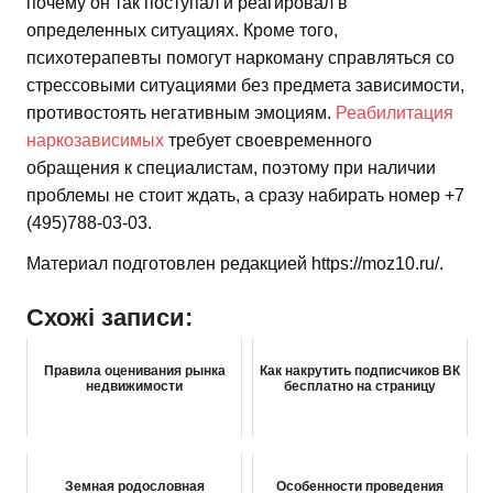
почему он так поступал и реагировал в
определенных ситуациях. Кроме того,
психотерапевты помогут наркоману справляться со
стрессовыми ситуациями без предмета зависимости,
противостоять негативным эмоциям.
Реабилитация
наркозависимых
требует своевременного
обращения к специалистам, поэтому при наличии
проблемы не стоит ждать, а сразу набирать номер +7
(495)788-03-03.
Материал подготовлен редакцией https://moz10.ru/.
Схожі записи:
Правила оценивания рынка
Как накрутить подписчиков ВК
недвижимости
бесплатно на страницу
Земная родословная
Особенности проведения