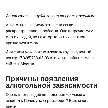
Даная статья опубликована на правах рекламы.
Алкогольная зависимость – это самая
распространенная проблема. Она встречается у
многих людей, но некоторые из них не готовы
признаться в этом.
Для связи можно использовать круглосуточный
номер +7(495)788-03-03 или чат онлайн прямо на
сайте. г. Москва.
Причины появления
алкогольной зависимости
Очень много людей является зависимыми от
алкоголя. Почему так происходит? Есть много
причин: