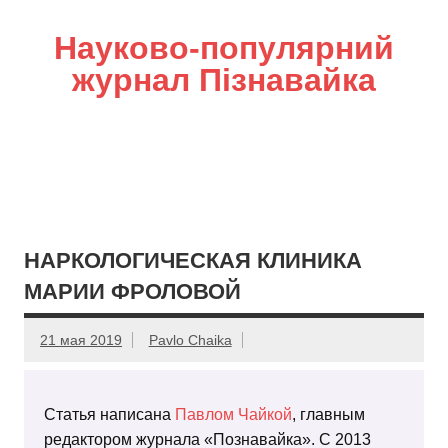
Науково-популярний
журнал Пізнавайка
НАРКОЛОГИЧЕСКАЯ КЛИНИКА
МАРИИ ФРОЛОВОЙ
21 мая 2019
Pavlo Chaika
Статья написана
Павлом Чайкой
, главным
редактором журнала «Познавайка». С 2013