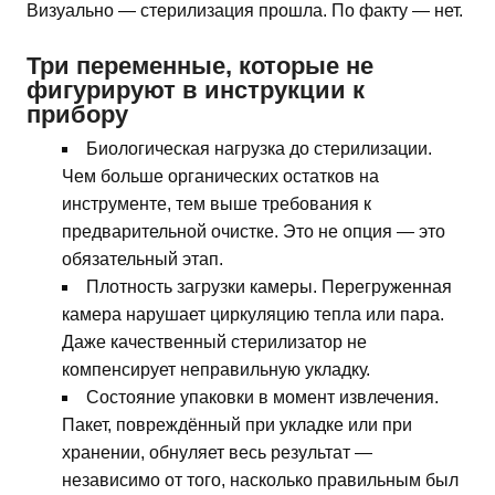
Визуально — стерилизация прошла. По факту — нет.
Три переменные, которые не
фигурируют в инструкции к
прибору
Биологическая нагрузка до стерилизации.
Чем больше органических остатков на
инструменте, тем выше требования к
предварительной очистке. Это не опция — это
обязательный этап.
Плотность загрузки камеры. Перегруженная
камера нарушает циркуляцию тепла или пара.
Даже качественный стерилизатор не
компенсирует неправильную укладку.
Состояние упаковки в момент извлечения.
Пакет, повреждённый при укладке или при
хранении, обнуляет весь результат —
независимо от того, насколько правильным был