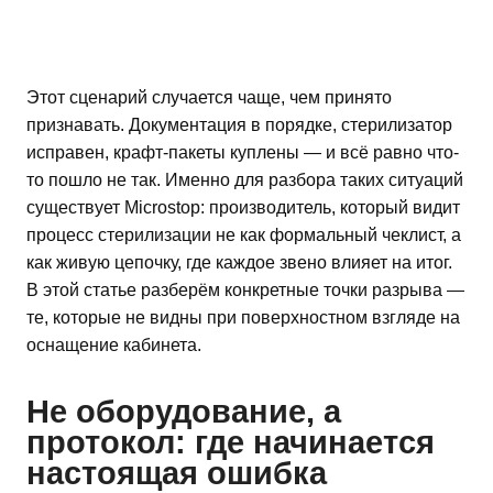
Этот сценарий случается чаще, чем принято
признавать. Документация в порядке, стерилизатор
исправен, крафт-пакеты куплены — и всё равно что-
то пошло не так. Именно для разбора таких ситуаций
существует Microstop: производитель, который видит
процесс стерилизации не как формальный чеклист, а
как живую цепочку, где каждое звено влияет на итог.
В этой статье разберём конкретные точки разрыва —
те, которые не видны при поверхностном взгляде на
оснащение кабинета.
Не оборудование, а
протокол: где начинается
настоящая ошибка