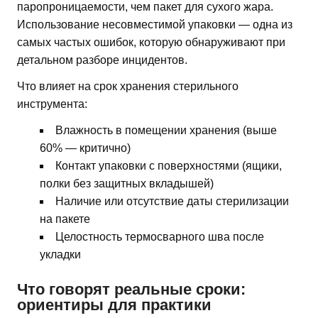
паропроницаемости, чем пакет для сухого жара.
Использование несовместимой упаковки — одна из
самых частых ошибок, которую обнаруживают при
детальном разборе инцидентов.
Что влияет на срок хранения стерильного
инструмента:
Влажность в помещении хранения (выше
60% — критично)
Контакт упаковки с поверхностями (ящики,
полки без защитных вкладышей)
Наличие или отсутствие даты стерилизации
на пакете
Целостность термосварного шва после
укладки
Что говорят реальные сроки:
ориентиры для практики