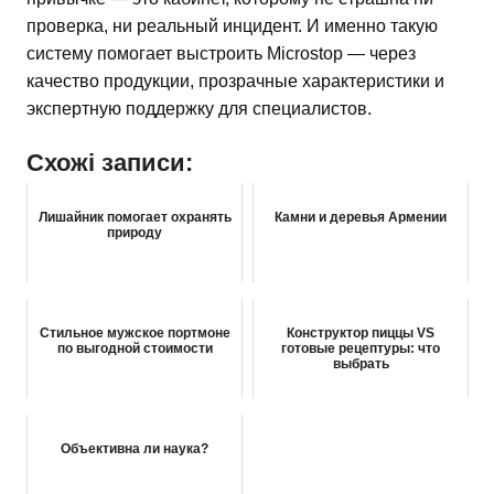
проверка, ни реальный инцидент. И именно такую
систему помогает выстроить Microstop — через
качество продукции, прозрачные характеристики и
экспертную поддержку для специалистов.
Схожі записи:
Лишайник помогает охранять
Камни и деревья Армении
природу
Стильное мужское портмоне
Конструктор пиццы VS
по выгодной стоимости
готовые рецептуры: что
выбрать
Объективна ли наука?