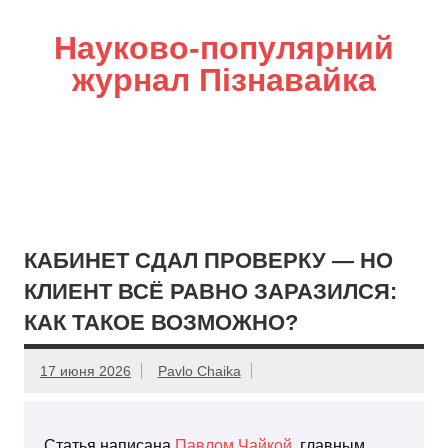
Науково-популярний
журнал Пізнавайка
КАБИНЕТ СДАЛ ПРОВЕРКУ — НО
КЛИЕНТ ВСЁ РАВНО ЗАРАЗИЛСЯ:
КАК ТАКОЕ ВОЗМОЖНО?
17 июня 2026
Pavlo Chaika
Статья написана
Павлом Чайкой
, главным