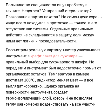
Большинство специалистов ищут проблему в
технике. Недогрев? Устаревший стерилизатор?
Бракованная партия пакетов? На самом деле корень
чаще всего находится в протоколе — точнее, в его
отсутствии как системы. Отдельные правильные
действия не складываются в защиту, если между
ними нет логики и последовательности.
Рассмотрим реальную картину: мастер упаковывает
инструмент в
крафт пакет для сухожара
—
правильный выбор для сухожарового шкафа. Но
перед этим инструмент был недостаточно промыт от
органических остатков. Температура в камере
достигает 180°C, индикатор меняет цвет — и всё
выглядит корректно. Однако органика на
поверхности инструмента создаёт
термоизолирующий слой, который не позволяет
теплу равномерно воздействовать на все участки.