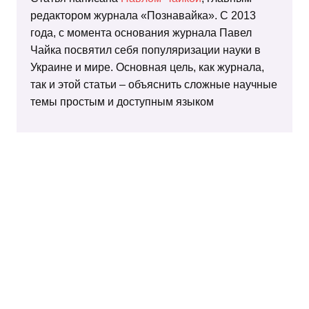
редактором журнала «Познавайка». С 2013
года, с момента основания журнала Павел
Чайка посвятил себя популяризации науки в
Украине и мире. Основная цель, как журнала,
так и этой статьи – объяснить сложные научные
темы простым и доступным языком