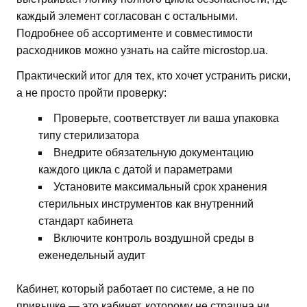
каждый элемент согласован с остальными.
Подробнее об ассортименте и совместимости
расходников можно узнать на сайте microstop.ua.
Практический итог для тех, кто хочет устранить риски,
а не просто пройти проверку:
Проверьте, соответствует ли ваша упаковка
типу стерилизатора
Внедрите обязательную документацию
каждого цикла с датой и параметрами
Установите максимальный срок хранения
стерильных инструментов как внутренний
стандарт кабинета
Включите контроль воздушной среды в
еженедельный аудит
Кабинет, который работает по системе, а не по
привычке — это кабинет, которому не страшна ни