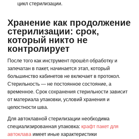
цикл стерилизации.
Хранение как продолжение
стерилизации: срок,
который никто не
контролирует
После того как инструмент прошёл обработку и
запечатан в пакет, начинается этап, который
большинство кабинетов не включает в протокол.
Стерильность — не постоянное состояние, а
временное. Срок сохранения стерильности зависит
от материала упаковки, условий хранения и
целостности шва.
Для автоклавной стерилизации необходима
специализированная упаковка:
крафт пакет для
автоклава
имеет иные характеристики