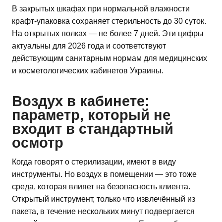
В закрытых шкафах при нормальной влажности
крафт-упаковка сохраняет стерильность до 30 суток.
На открытых полках — не более 7 дней. Эти цифры
актуальны для 2026 года и соответствуют
действующим санитарным нормам для медицинских
и косметологических кабинетов Украины.
Воздух в кабинете:
параметр, который не
входит в стандартный
осмотр
Когда говорят о стерилизации, имеют в виду
инструменты. Но воздух в помещении — это тоже
среда, которая влияет на безопасность клиента.
Открытый инструмент, только что извлечённый из
пакета, в течение нескольких минут подвергается