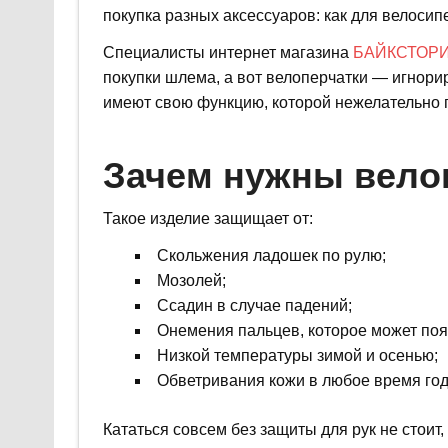
покупка разных аксессуаров: как для велосипе
Специалисты интернет магазина
БАЙКСТОР
покупки шлема, а вот велоперчатки — игнори
имеют свою функцию, которой нежелательно 
Зачем нужны вело
Такое изделие защищает от:
Скольжения ладошек по рулю;
Мозолей;
Ссадин в случае падений;
Онемения пальцев, которое может появ
Низкой температуры зимой и осенью;
Обветривания кожи в любое время год
Кататься совсем без защиты для рук не стои