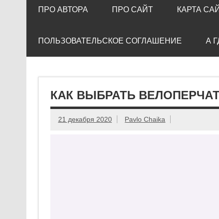
ПРО АВТОРА
ПРО САЙТ
КАРТА СА
ПОЛЬЗОВАТЕЛЬСКОЕ СОГЛАШЕНИЕ
А 
КАК ВЫБРАТЬ ВЕЛОПЕРЧАТ
21 декабря 2020
Pavlo Chaika