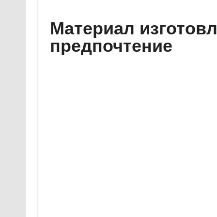
Материал изготовл
предпочтение