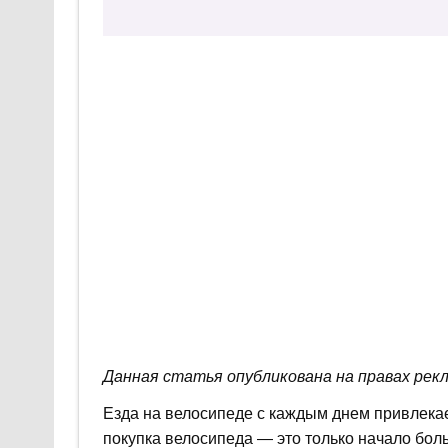
Данная статья опубликована на правах рек
Езда на велосипеде с каждым днем привлекае
покупка велосипеда — это только начало бол