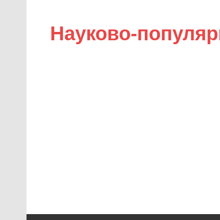
Науково-популяр