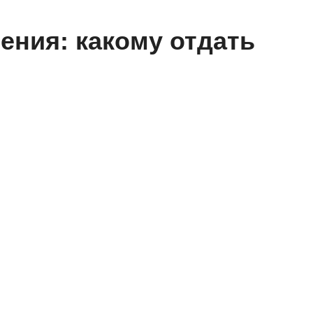
ения: какому отдать