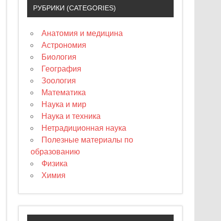
РУБРИКИ (CATEGORIES)
Анатомия и медицина
Астрономия
Биология
География
Зоология
Математика
Наука и мир
Наука и техника
Нетрадиционная наука
Полезные материалы по
образованию
Физика
Химия