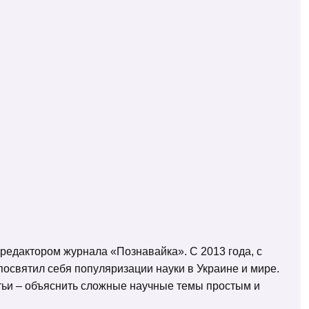
 редактором журнала «Познавайка». С 2013 года, с
освятил себя популяризации науки в Украине и мире.
татьи – объяснить сложные научные темы простым и