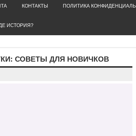
ЙТА
КОНТАКТЫ
ПОЛИТИКА КОНФИДЕНЦИАЛ
ГДЕ ИСТОРИЯ?
КИ: СОВЕТЫ ДЛЯ НОВИЧКОВ