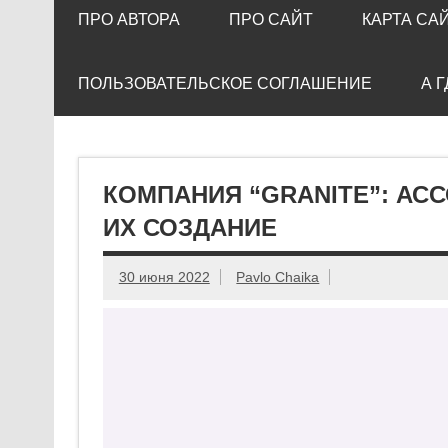
ПРО АВТОРА
ПРО САЙТ
КАРТА СА
ПОЛЬЗОВАТЕЛЬСКОЕ СОГЛАШЕНИЕ
А 
КОМПАНИЯ “GRANITE”: АСС
ИХ СОЗДАНИЕ
30 июня 2022
Pavlo Chaika