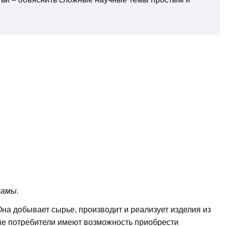
ламы.
Она добывает сырье, производит и реализует изделия из
ые потребители имеют возможность приобрести