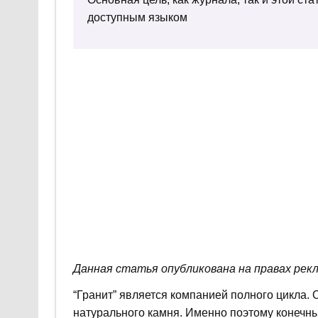
доступным языком
Данная статья опубликована на правах рек
“Гранит” является компанией полного цикла. 
натурального камня. Именно поэтому конечн