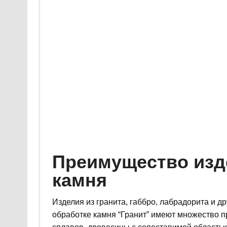
Преимущество изд
камня
Изделия из гранита, габбро, лабрадорита и д
обработке камня “Гранит” имеют множество п