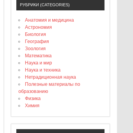
РУБРИКИ (CATEGORIES)
Анатомия и медицина
Астрономия
Биология
География
Зоология
Математика
Наука и мир
Наука и техника
Нетрадиционная наука
Полезные материалы по
образованию
Физика
Химия