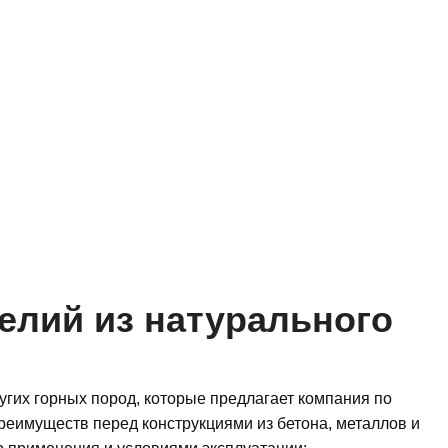
елий из натурального
ругих горных пород, которые предлагает компания по
реимуществ перед конструкциями из бетона, металлов и