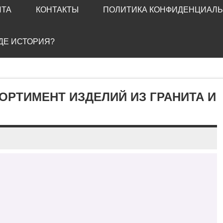
ЙТА
КОНТАКТЫ
ПОЛИТИКА КОНФИДЕНЦИАЛ
ГДЕ ИСТОРИЯ?
ОРТИМЕНТ ИЗДЕЛИЙ ИЗ ГРАНИТА И