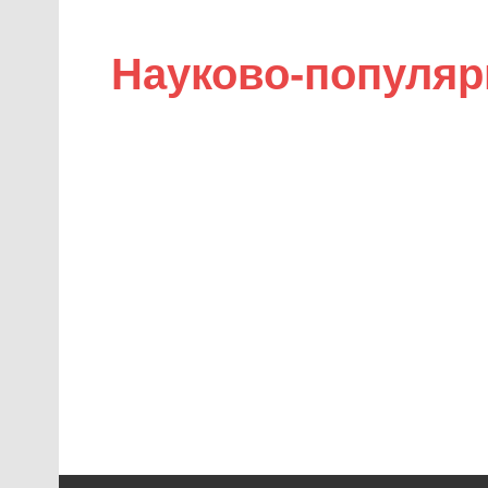
Науково-популяр