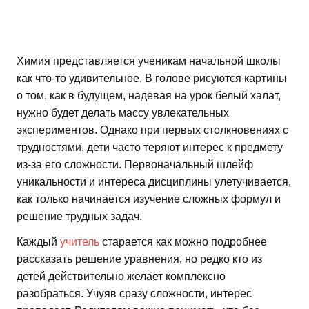
Химия представляется ученикам начальной школы
как что-то удивительное. В голове рисуются картины
о том, как в будущем, надевая на урок белый халат,
нужно будет делать массу увлекательных
экспериментов. Однако при первых столкновениях с
трудностями, дети часто теряют интерес к предмету
из-за его сложности. Первоначальный шлейф
уникальности и интереса дисциплины улетучивается,
как только начинается изучение сложных формул и
решение трудных задач.
Каждый
учитель
старается как можно подробнее
рассказать решение уравнения, но редко кто из
детей действительно желает комплексно
разобраться. Учуяв сразу сложности, интерес