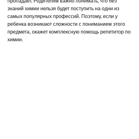
пропадает. Родителям важно понимать, что без
знаний химии нельзя будет поступить на одни из
самых популярных профессий. Поэтому, если у
ребенка возникают сложности с пониманием этого
предмета, окажет комплексную помощь репетитор по
химии.