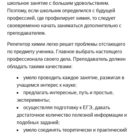
школьное занятие с большим удовольствием.
Поэтому, если школьник определился с будущей
профессией, где профилирует химия, то следует
своевременно начать заниматься дополнительно с
преподавателем.
Репетитор химии легко решит проблемы отстающего
по предмету ученика. Главное выбрать настоящего
профессионала своего дела. Преподаватель должен
обладать такими качествами:
умело проводить каждое занятие, разжигая в
учащемся интерес к науке;
предлагать интересные, путь и простые,
эксперименты;
осуществляя подготовку к ЕГЭ, давать
достаточное количество полезной информации и
подобных заданий;
умело соединять теоретически и практический