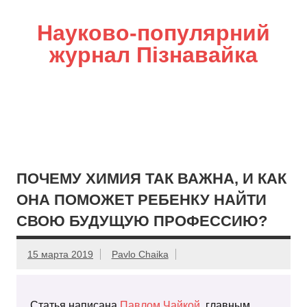
Науково-популярний
журнал Пізнавайка
ПОЧЕМУ ХИМИЯ ТАК ВАЖНА, И КАК
ОНА ПОМОЖЕТ РЕБЕНКУ НАЙТИ
СВОЮ БУДУЩУЮ ПРОФЕССИЮ?
15 марта 2019
Pavlo Chaika
Статья написана
Павлом Чайкой
, главным