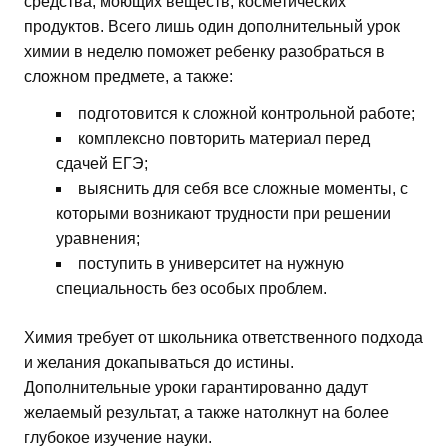
средства, моющих веществ, косметических
продуктов. Всего лишь один дополнительный урок
химии в неделю поможет ребенку разобраться в
сложном предмете, а также:
подготовится к сложной контрольной работе;
комплексно повторить материал перед
сдачей ЕГЭ;
выяснить для себя все сложные моменты, с
которыми возникают трудности при решении
уравнения;
поступить в университет на нужную
специальность без особых проблем.
Химия требует от школьника ответственного подхода
и желания докапываться до истины.
Дополнительные уроки гарантированно дадут
желаемый результат, а также натолкнут на более
глубокое изучение науки.