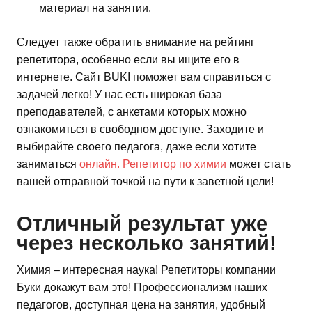
материал на занятии.
Следует также обратить внимание на рейтинг
репетитора, особенно если вы ищите его в
интернете. Сайт BUKI поможет вам справиться с
задачей легко! У нас есть широкая база
преподавателей, с анкетами которых можно
ознакомиться в свободном доступе. Заходите и
выбирайте своего педагога, даже если хотите
заниматься
онлайн. Репетитор по химии
может стать
вашей отправной точкой на пути к заветной цели!
Отличный результат уже
через несколько занятий!
Химия – интересная наука! Репетиторы компании
Буки докажут вам это! Профессионализм наших
педагогов, доступная цена на занятия, удобный