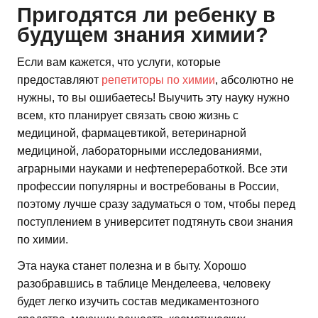
Пригодятся ли ребенку в
будущем знания химии?
Если вам кажется, что услуги, которые
предоставляют
репетиторы по химии
, абсолютно не
нужны, то вы ошибаетесь! Выучить эту науку нужно
всем, кто планирует связать свою жизнь с
медициной, фармацевтикой, ветеринарной
медициной, лабораторными исследованиями,
аграрными науками и нефтепереработкой. Все эти
профессии популярны и востребованы в России,
поэтому лучше сразу задуматься о том, чтобы перед
поступлением в университет подтянуть свои знания
по химии.
Эта наука станет полезна и в быту. Хорошо
разобравшись в таблице Менделеева, человеку
будет легко изучить состав медикаментозного