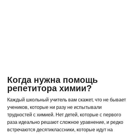
Когда нужна помощь
репетитора химии?
Каждый школьный учитель вам скажет, что не бывает
учеников, которые ни разу не испытывали
трудностей с химией. Нет детей, которые с первого
раза идеально решают сложное уравнение, и редко
встречаются десятиклассники, которые идут на