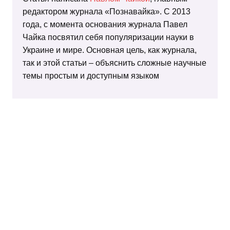
редактором журнала «Познавайка». С 2013
года, с момента основания журнала Павел
Чайка посвятил себя популяризации науки в
Украине и мире. Основная цель, как журнала,
так и этой статьи – объяснить сложные научные
темы простым и доступным языком