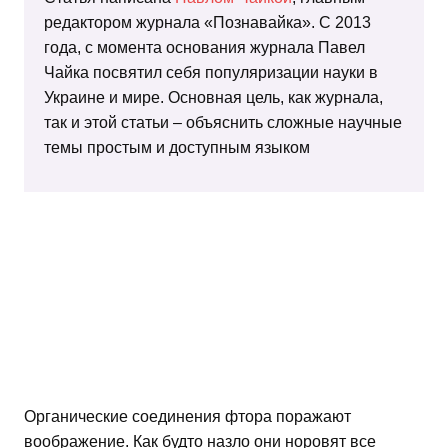
редактором журнала «Познавайка». С 2013
года, с момента основания журнала Павел
Чайка посвятил себя популяризации науки в
Украине и мире. Основная цель, как журнала,
так и этой статьи – объяснить сложные научные
темы простым и доступным языком
Органические соединения фтора поражают
воображение. Как будто назло они норовят все