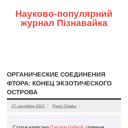
Науково-популярний
журнал Пізнавайка
ОРГАНИЧЕСКИЕ СОЕДИНЕНИЯ
ФТОРА: КОНЕЦ ЭКЗОТИЧЕСКОГО
ОСТРОВА
27 сентября 2021
Pavlo Chaika
Статья написана
Павлом Чайкой
, главным