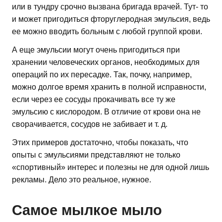
или в тундру срочно вызвана бригада врачей. Тут- то
и может пригодиться фторуглеродная эмульсия, ведь
ее можно вводить больным с любой группой крови.
А еще эмульсии могут очень пригодиться при
хранении человеческих органов, необходимых для
операций по их пересадке. Так, почку, например,
можно долгое время хранить в полной исправности,
если через ее сосуды прокачивать все ту же
эмульсию с кислородом. В отличие от крови она не
сворачивается, сосудов не забивает и т. д.
Этих примеров достаточно, чтобы показать, что
опыты с эмульсиями представляют не только
«спортивный» интерес и полезны не для одной лишь
рекламы. Дело это реальное, нужное.
Самое мылкое мыло