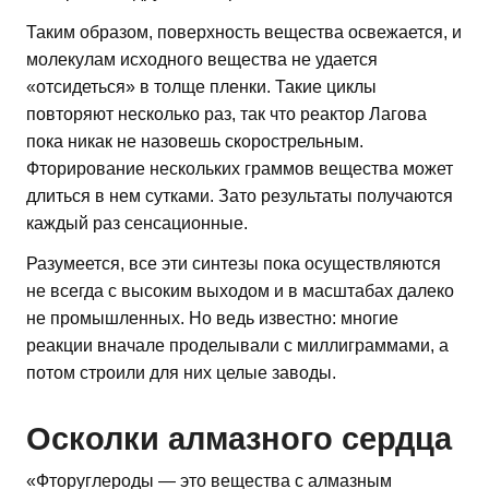
Таким образом, поверхность вещества освежается, и
молекулам исходного вещества не удается
«отсидеться» в толще пленки. Такие циклы
повторяют несколько раз, так что реактор Лагова
пока никак не назовешь скорострельным.
Фторирование нескольких граммов вещества может
длиться в нем сутками. Зато результаты получаются
каждый раз сенсационные.
Разумеется, все эти синтезы пока осуществляются
не всегда с высоким выходом и в масштабах далеко
не промышленных. Но ведь известно: многие
реакции вначале проделывали с миллиграммами, а
потом строили для них целые заводы.
Осколки алмазного сердца
«Фторуглероды — это вещества с алмазным