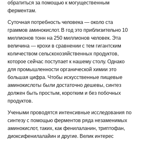
обратиться за помощью к могущественным
ферментам.
Суточная потребность человека — около ста
граммов аминокислот. В год это приблизительно 10
миллионов тонн на 250 миллионов человек. Эта
величина — крохи в сравнении с тем гигантским
количеством сельскохозяйственных продуктов,
которое сейчас поступает к нашему столу. Однако
для промышленности органической химии это
большая цифра. Чтобы искусственные пищевые
аминокислоты были достаточно дешевы, синтез
должен быть простым, коротким и без побочных
продуктов.
Учеными проводятся интенсивные исследования по
синтезу с помощью ферментов ряда незаменимых
аминокислот, таких, как фенилаланин, триптофан,
диоксифенилалайин и другие. Велик интерес