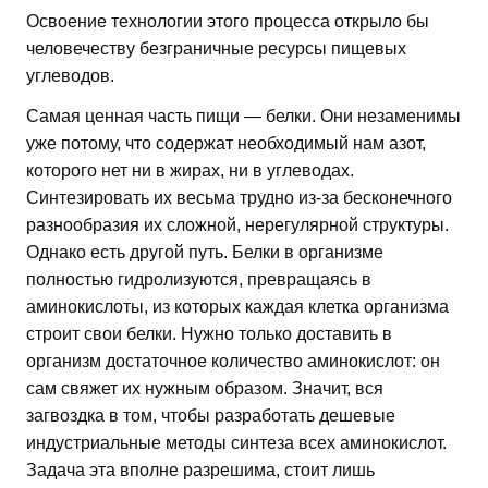
Освоение технологии этого процесса открыло бы
человечеству безграничные ресурсы пищевых
углеводов.
Самая ценная часть пищи — белки. Они незаменимы
уже потому, что содержат необходимый нам азот,
которого нет ни в жирах, ни в углеводах.
Синтезировать их весьма трудно из-за бесконечного
разнообразия их сложной, нерегулярной структуры.
Однако есть другой путь. Белки в организме
полностью гидролизуются, превращаясь в
аминокислоты, из которых каждая клетка организма
строит свои белки. Нужно только доставить в
организм достаточное количество аминокислот: он
сам свяжет их нужным образом. Значит, вся
загвоздка в том, чтобы разработать дешевые
индустриальные методы синтеза всех аминокислот.
Задача эта вполне разрешима, стоит лишь