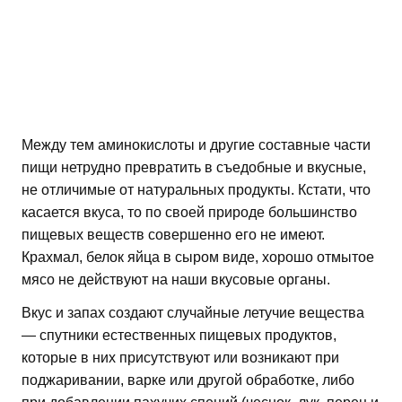
Между тем аминокислоты и другие составные части
пищи нетрудно превратить в съедобные и вкусные,
не отличимые от натуральных продукты. Кстати, что
касается вкуса, то по своей природе большинство
пищевых веществ совершенно его не имеют.
Крахмал, белок яйца в сыром виде, хорошо отмытое
мясо не действуют на наши вкусовые органы.
Вкус и запах создают случайные летучие вещества
— спутники естественных пищевых продуктов,
которые в них присутствуют или возникают при
поджаривании, варке или другой обработке, либо