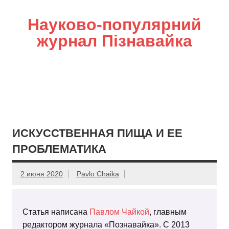
Науково-популярний
журнал Пізнавайка
ИСКУССТВЕННАЯ ПИЩА И ЕЕ
ПРОБЛЕМАТИКА
2 июня 2020
Pavlo Chaika
Статья написана
Павлом Чайкой
, главным
редактором журнала «Познавайка». С 2013