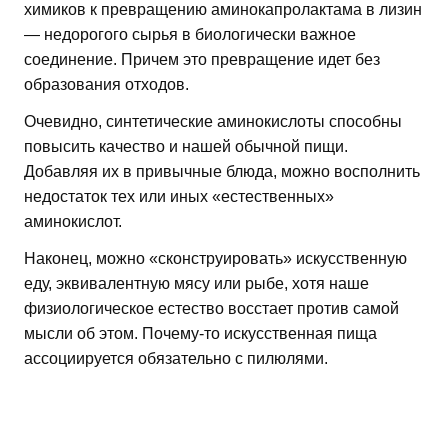
химиков к превращению аминокапролактама в лизин
— недорогого сырья в биологически важное
соединение. Причем это превращение идет без
образования отходов.
Очевидно, синтетические аминокислоты способны
повысить качество и нашей обычной пищи.
Добавляя их в привычные блюда, можно восполнить
недостаток тех или иных «естественных»
аминокислот.
Наконец, можно «сконструировать» искусственную
еду, эквивалентную мясу или рыбе, хотя наше
физиологическое естество восстает против самой
мысли об этом. Почему-то искусственная пища
ассоциируется обязательно с пилюлями.