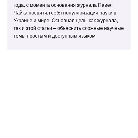
года, с момента основания журнала Павел
Чайка посвятил себя популяризации науки в
Украине и мире. Основная цель, как журнала,
так и этой статьи – объяснить сложные научные
темы простым и доступным языком