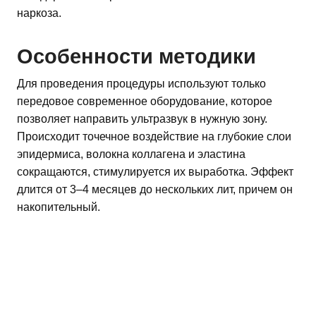
наркоза.
Особенности методики
Для проведения процедуры используют только
передовое современное оборудование, которое
позволяет направить ультразвук в нужную зону.
Происходит точечное воздействие на глубокие слои
эпидермиса, волокна коллагена и эластина
сокращаются, стимулируется их выработка. Эффект
длится от 3–4 месяцев до нескольких лит, причем он
накопительный.