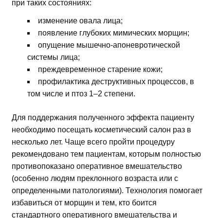
при таких состояниях:
изменение овала лица;
появление глубоких мимических морщин;
опущение мышечно-апоневротической
системы лица;
преждевременное старение кожи;
профилактика деструктивных процессов, в
том числе и птоз 1–2 степени.
Для поддержания полученного эффекта пациенту
необходимо посещать косметический салон раз в
несколько лет. Чаще всего пройти процедуру
рекомендовано тем пациентам, которым полностью
противопоказано оперативное вмешательство
(особенно людям преклонного возраста или с
определенными патологиями). Технология помогает
избавиться от морщин и тем, кто боится
стандартного оперативного вмешательства и