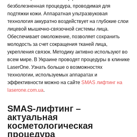
безболезненная процедура, проводимая для
подтяжки кожи. Аппаратная ультразвуковая
технология аккуратно воздействует на глубокие слои
лицевой мышечно-связочной системы лица.
Обеспечивает омоложение, позволяет сохранить
молодость за счет сокращения тканей лица,
укрепления связок. Методику активно используют во
всем мире. В Украине проводят процедуры в клинике
LaserOne. Узнать больше о возможностях
технологии, используемых аппаратах и
эффективности можно на сайте
SMAS лифтинг на
laserone.com.ua
.
SMAS-лифтинг –
актуальная
косметологическая
процедура