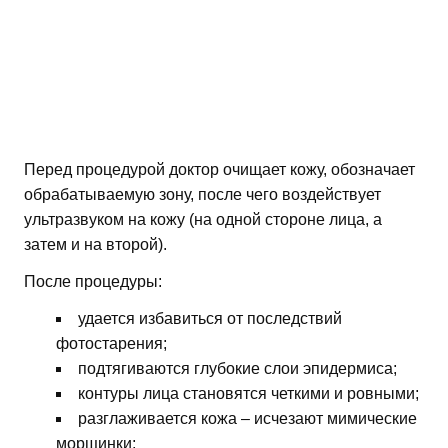
Перед процедурой доктор очищает кожу, обозначает
обрабатываемую зону, после чего воздействует
ультразвуком на кожу (на одной стороне лица, а
затем и на второй).
После процедуры:
удается избавиться от последствий
фотостарения;
подтягиваются глубокие слои эпидермиса;
контуры лица становятся четкими и ровными;
разглаживается кожа – исчезают мимические
морщинки;