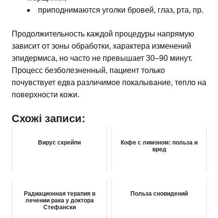
приподнимаются уголки бровей, глаз, рта, пр.
Продолжительность каждой процедуры напрямую
зависит от зоны обработки, характера изменений
эпидермиса, но часто не превышает 30–90 минут.
Процесс безболезненный, пациент только
почувствует едва различимое покалывание, тепло на
поверхности кожи.
Схожі записи:
Вирус скрейпи
Кофе с лимоном: польза и
вред
Радиационная терапия в
Польза сновидений
лечении рака у доктора
Стефански