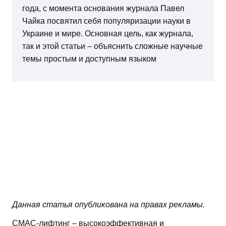
года, с момента основания журнала Павел
Чайка посвятил себя популяризации науки в
Украине и мире. Основная цель, как журнала,
так и этой статьи – объяснить сложные научные
темы простым и доступным языком
Данная статья опубликована на правах рекламы.
СМАС-лифтинг – высокоэффективная и