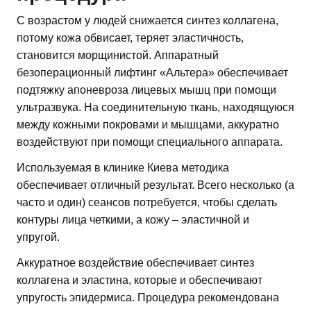
С возрастом у людей снижается синтез коллагена,
потому кожа обвисает, теряет эластичность,
становится морщинистой. Аппаратный
безоперационный лифтинг «Альтера» обеспечивает
подтяжку апоневроза лицевых мышц при помощи
ультразвука. На соединительную ткань, находящуюся
между кожными покровами и мышцами, аккуратно
воздействуют при помощи специального аппарата.
Используемая в клинике Киева методика
обеспечивает отличный результат. Всего несколько (а
часто и один) сеансов потребуется, чтобы сделать
контуры лица четкими, а кожу – эластичной и
упругой.
Аккуратное воздействие обеспечивает синтез
коллагена и эластина, которые и обеспечивают
упругость эпидермиса. Процедура рекомендована