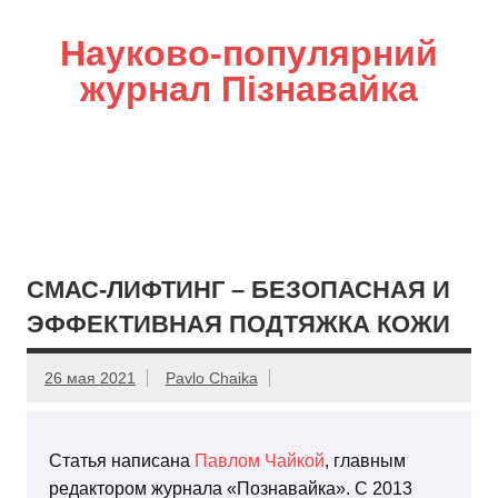
Науково-популярний
журнал Пізнавайка
СМАС-ЛИФТИНГ – БЕЗОПАСНАЯ И
ЭФФЕКТИВНАЯ ПОДТЯЖКА КОЖИ
26 мая 2021
Pavlo Chaika
Статья написана
Павлом Чайкой
, главным
редактором журнала «Познавайка». С 2013