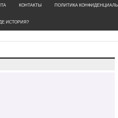
ЙТА
КОНТАКТЫ
ПОЛИТИКА КОНФИДЕНЦИАЛ
ГДЕ ИСТОРИЯ?