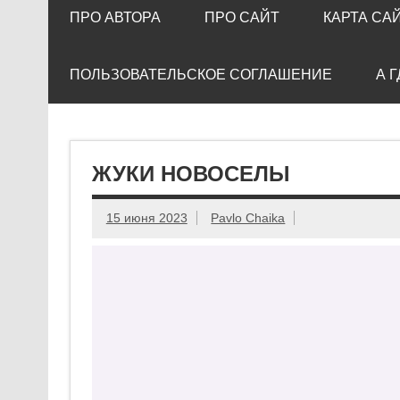
ПРО АВТОРА
ПРО САЙТ
КАРТА СА
ПОЛЬЗОВАТЕЛЬСКОЕ СОГЛАШЕНИЕ
А 
ЖУКИ НОВОСЕЛЫ
15 июня 2023
Pavlo Chaika