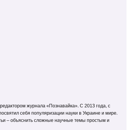
 редактором журнала «Познавайка». С 2013 года, с
освятил себя популяризации науки в Украине и мире.
татьи – объяснить сложные научные темы простым и