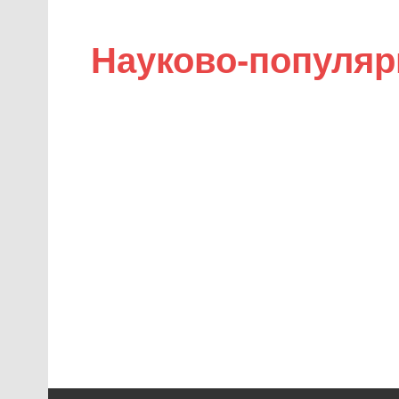
Науково-популяр