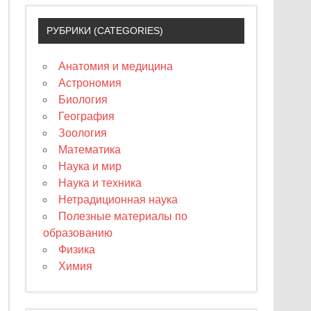
РУБРИКИ (CATEGORIES)
Анатомия и медицина
Астрономия
Биология
География
Зоология
Математика
Наука и мир
Наука и техника
Нетрадиционная наука
Полезные материалы по
образованию
Физика
Химия