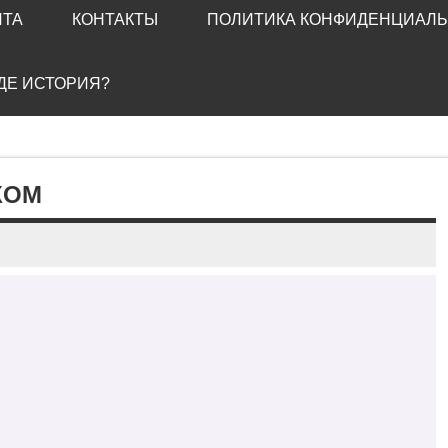
ЙТА
КОНТАКТЫ
ПОЛИТИКА КОНФИДЕНЦИАЛ
ГДЕ ИСТОРИЯ?
КОМ