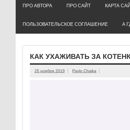
ПРО АВТОРА
ПРО САЙТ
КАРТА СА
ПОЛЬЗОВАТЕЛЬСКОЕ СОГЛАШЕНИЕ
А 
КАК УХАЖИВАТЬ ЗА КОТЕН
25 ноября 2019
Pavlo Chaika