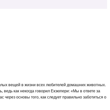
селых вещей в жизни всех любителей домашних животных.
, ведь как некогда говорил Екзюпери: «Мы в ответе за
ас через основы того, как следует правильно заботиться о