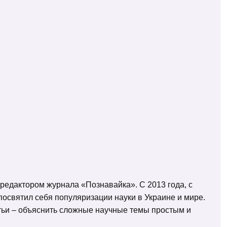
 редактором журнала «Познавайка». С 2013 года, с
освятил себя популяризации науки в Украине и мире.
татьи – объяснить сложные научные темы простым и