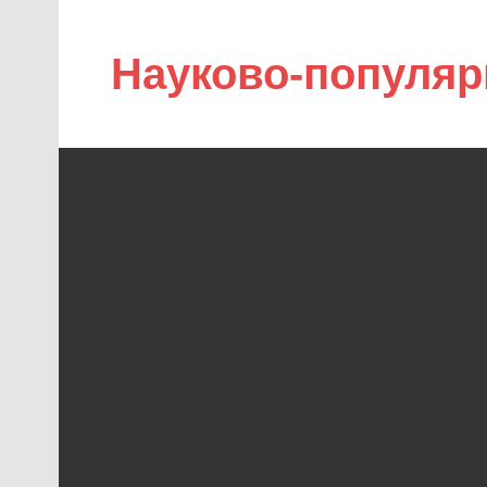
Науково-популяр