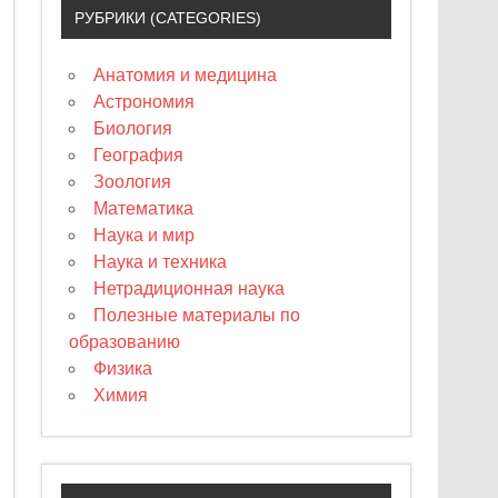
РУБРИКИ (CATEGORIES)
Анатомия и медицина
Астрономия
Биология
География
Зоология
Математика
Наука и мир
Наука и техника
Нетрадиционная наука
Полезные материалы по
образованию
Физика
Химия