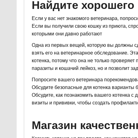
Найдите хорошего
Если у вас нет знакомого ветеринара, попрос
Если вы получили свою кошку из приюта, спрос
которыми они давно работают
Одна из первых вещей, которую вы должны сд
взять его на ветеринарное обследование. Эта
котенка, потому что она не только проверяет
паразиты и кошачий лейкоз, но и позволит за
Попросите вашего ветеринара порекомендоват
Обсудите безопасные для котенка варианты б
Обсудите, как познакомить вашего котенка 
визиты и прививки, чтобы создать профилакти
Магазин качествен