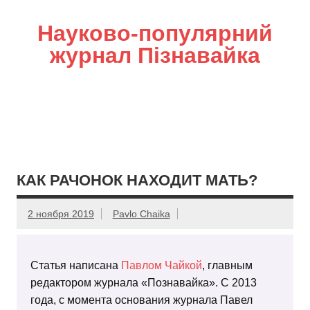
Науково-популярний
журнал Пізнавайка
КАК РАЧОНОК НАХОДИТ МАТЬ?
2 ноября 2019
Pavlo Chaika
Статья написана
Павлом Чайкой
, главным
редактором журнала «Познавайка». С 2013
года, с момента основания журнала Павел