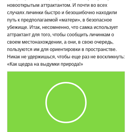
новооткрытым аттрактантом. И почти во всех
случаях личинки быстро и безошибочно находили
путь к предполагаемой «матери», в безопасное
убежище. Итак, несомненно, что самка использует
аттрактант для того, чтобы сообщить личинкам о
своем местонахождении, а они, в свою очередь,
пользуются им для ориентировки в пространстве.
Никак не удержишься, чтобы еще раз не воскликнуть:
«Как щедра на выдумки природа!»