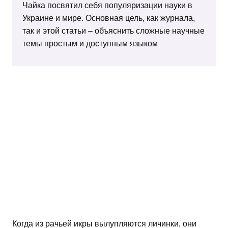
Чайка посвятил себя популяризации науки в
Украине и мире. Основная цель, как журнала,
так и этой статьи – объяснить сложные научные
темы простым и доступным языком
Когда из рачьей икры вылупляются личинки, они