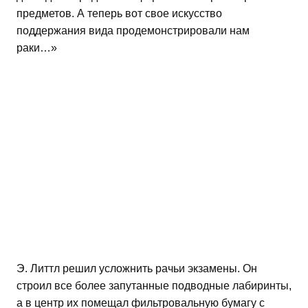
предметов. А теперь вот свое искусство
поддержания вида продемонстрировали нам
раки…»
Э. Литтл решил усложнить рачьи экзамены. Он
строил все более запутанные подводные лабиринты,
а в центр их помещал фильтровальную бумагу с