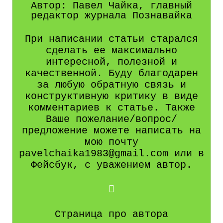
Автор: Павел Чайка, главный
редактор журнала Познавайка
При написании статьи старался
сделать ее максимально
интересной, полезной и
качественной. Буду благодарен
за любую обратную связь и
конструктивную критику в виде
комментариев к статье. Также
Ваше пожелание/вопрос/
предложение можете написать на
мою почту
pavelchaika1983@gmail.com или в
Фейсбук, с уважением автор.
Страница про автора