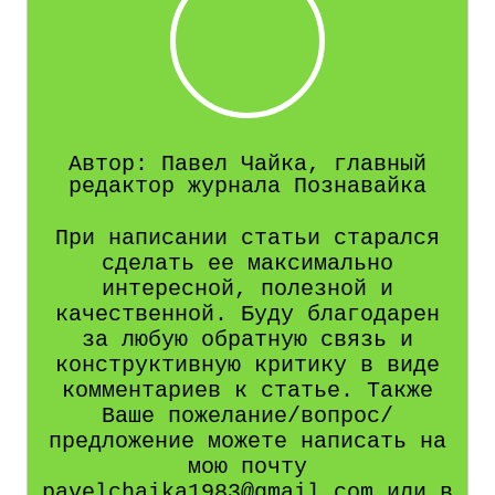
Автор: Павел Чайка, главный
редактор журнала Познавайка
При написании статьи старался
сделать ее максимально
интересной, полезной и
качественной. Буду благодарен
за любую обратную связь и
конструктивную критику в виде
комментариев к статье. Также
Ваше пожелание/вопрос/
предложение можете написать на
мою почту
pavelchaika1983@gmail.com или в