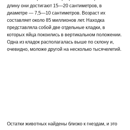
длину они достигают 15—20 сантиметров, в
диаметре — 7,5—10 сантиметров. Возраст их
составляет около 85 миллионов лет. Находка
представляла собой две отдельные кладки, в
которых яйца покоились в вертикальном положении.
Одна из кладок располагалась выше по склону и,
очевидно, моложе другой на несколько тысячелетий.
Остатки животных найдены близко к гнездам, и это