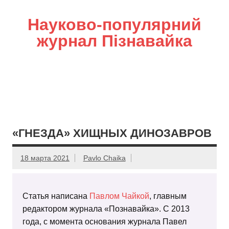
Науково-популярний
журнал Пізнавайка
«ГНЕЗДА» ХИЩНЫХ ДИНОЗАВРОВ
18 марта 2021
Pavlo Chaika
Статья написана
Павлом Чайкой
, главным
редактором журнала «Познавайка». С 2013
года, с момента основания журнала Павел