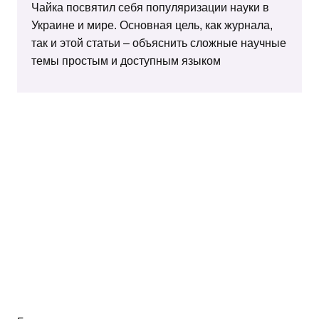
Чайка посвятил себя популяризации науки в
Украине и мире. Основная цель, как журнала,
так и этой статьи – объяснить сложные научные
темы простым и доступным языком