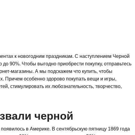
зентах к новогодним праздникам. С наступлением Черной
 до 90%. Чтобы выгодно приобрести покупку, отправьтесь
рнет-магазины. А мы подскажем что купить, чтобы
х. Причем особенно здорово покупать вещи и игры,
тей, стимулировать их любознательность, творчество,
звали черной
появилось в Америке. В сентябрьскую пятницу 1869 года