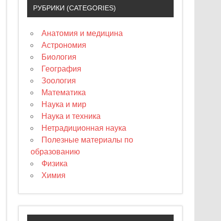
РУБРИКИ (CATEGORIES)
Анатомия и медицина
Астрономия
Биология
География
Зоология
Математика
Наука и мир
Наука и техника
Нетрадиционная наука
Полезные материалы по
образованию
Физика
Химия