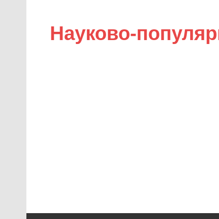
Науково-популяр