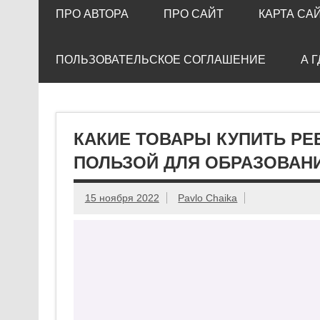
ПРО АВТОРА
ПРО САЙТ
КАРТА СА
ПОЛЬЗОВАТЕЛЬСКОЕ СОГЛАШЕНИЕ
А 
КАКИЕ ТОВАРЫ КУПИТЬ РЕ
ПОЛЬЗОЙ ДЛЯ ОБРАЗОВАНИ
15 ноября 2022
Pavlo Chaika