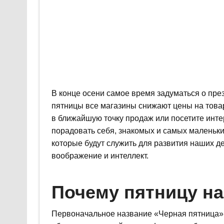
В конце осени самое время задуматься о пре
пятницы все магазины снижают цены на товар
в ближайшую точку продаж или посетите инте
порадовать себя, знакомых и самых маленьки
которые будут служить для развития наших де
воображение и интеллект.
Почему пятницу на
Первоначальное название «Черная пятница» 