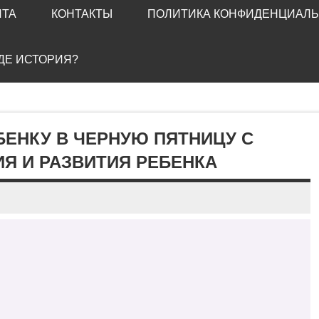
ЙТА
КОНТАКТЫ
ПОЛИТИКА КОНФИДЕНЦИАЛ
ГДЕ ИСТОРИЯ?
БЕНКУ В ЧЕРНУЮ ПЯТНИЦУ С
Я И РАЗВИТИЯ РЕБЕНКА