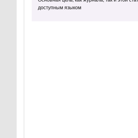
доступным языком