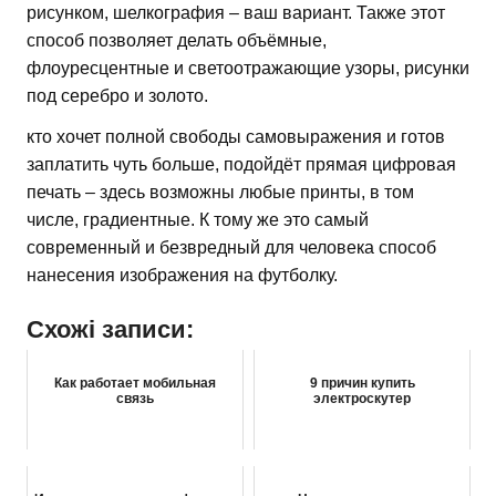
рисунком, шелкография – ваш вариант. Также этот
способ позволяет делать объёмные,
флоуресцентные и светоотражающие узоры, рисунки
под серебро и золото.
кто хочет полной свободы самовыражения и готов
заплатить чуть больше, подойдёт прямая цифровая
печать – здесь возможны любые принты, в том
числе, градиентные. К тому же это самый
современный и безвредный для человека способ
нанесения изображения на футболку.
Схожі записи:
Как работает мобильная
9 причин купить
связь
электроскутер