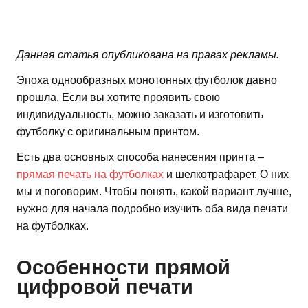
Данная статья опубликована на правах рекламы.
Эпоха однообразных монотонных футболок давно
прошла. Если вы хотите проявить свою
индивидуальность, можно заказать и изготовить
футболку с оригинальным принтом.
Есть два основных способа нанесения принта –
прямая печать на футболках
и шелкотрафарет. О них
мы и поговорим. Чтобы понять, какой вариант лучше,
нужно для начала подробно изучить оба вида печати
на футболках.
Особенности прямой
цифровой печати