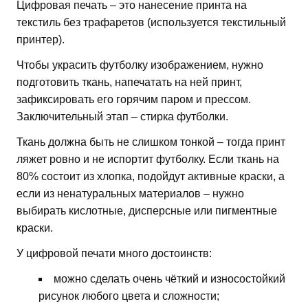
Цифровая печать – это нанесение принта на
текстиль без трафаретов (используется текстильный
принтер).
Чтобы украсить футболку изображением, нужно
подготовить ткань, напечатать на ней принт,
зафиксировать его горячим паром и прессом.
Заключительный этап – стирка футболки.
Ткань должна быть не слишком тонкой – тогда принт
ляжет ровно и не испортит футболку. Если ткань на
80% состоит из хлопка, подойдут активные краски, а
если из ненатуральных материалов – нужно
выбирать кислотные, дисперсные или пигментные
краски.
У цифровой печати много достоинств:
можно сделать очень чёткий и износостойкий
рисунок любого цвета и сложности;