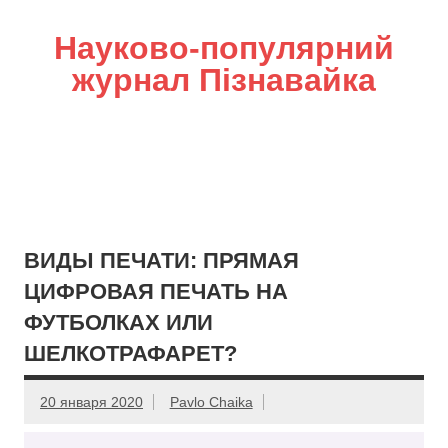
Науково-популярний
журнал Пізнавайка
ВИДЫ ПЕЧАТИ: ПРЯМАЯ
ЦИФРОВАЯ ПЕЧАТЬ НА
ФУТБОЛКАХ ИЛИ
ШЕЛКОТРАФАРЕТ?
20 января 2020
Pavlo Chaika