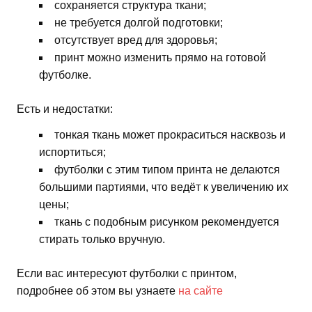
сохраняется структура ткани;
не требуется долгой подготовки;
отсутствует вред для здоровья;
принт можно изменить прямо на готовой
футболке.
Есть и недостатки:
тонкая ткань может прокраситься насквозь и
испортиться;
футболки с этим типом принта не делаются
большими партиями, что ведёт к увеличению их
цены;
ткань с подобным рисунком рекомендуется
стирать только вручную.
Если вас интересуют футболки с принтом,
подробнее об этом вы узнаете
на сайте