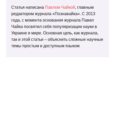
Статья написана
Павлом Чайкой
, главным
редактором журнала «Познавайка». С 2013
года, с момента основания журнала Павел
Чайка посвятил себя популяризации науки в
Украине и мире. Основная цель, как журнала,
так и этой статьи – объяснить сложные научные
темы простым и доступным языком