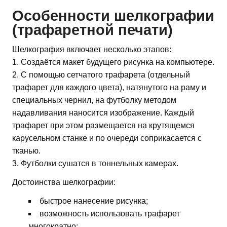
Особенности шелкографии
(трафаретной печати)
Шелкография включает несколько этапов:
1. Создаётся макет будущего рисунка на компьютере.
2. С помощью сетчатого трафарета (отдельный
трафарет для каждого цвета), натянутого на раму и
специальных чернил, на футболку методом
надавливания наносится изображение. Каждый
трафарет при этом размещается на крутящемся
карусельном станке и по очереди соприкасается с
тканью.
3. Футболки сушатся в тоннельных камерах.
Достоинства шелкографии:
быстрое нанесение рисунка;
возможность использовать трафарет
многократно;