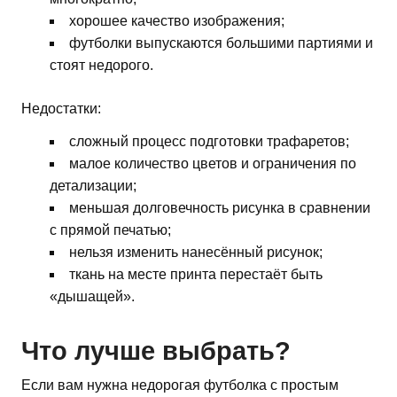
хорошее качество изображения;
футболки выпускаются большими партиями и
стоят недорого.
Недостатки:
сложный процесс подготовки трафаретов;
малое количество цветов и ограничения по
детализации;
меньшая долговечность рисунка в сравнении
с прямой печатью;
нельзя изменить нанесённый рисунок;
ткань на месте принта перестаёт быть
«дышащей».
Что лучше выбрать?
Если вам нужна недорогая футболка с простым