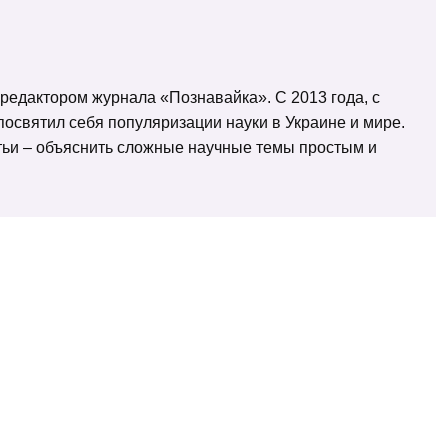
 редактором журнала «Познавайка». С 2013 года, с
освятил себя популяризации науки в Украине и мире.
татьи – объяснить сложные научные темы простым и