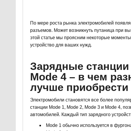
По мере роста рынка электромобилей появля
разъемов. Может возникнуть путаница при вы
этой статье мы проясним некоторые момент
устройство для ваших нужд.
Зарядные станции 
Mode 4 – в чем раз
лучше приобрести
Электромобили становятся все более популяр
станции Mode 1, Mode 2, Mode 3 и Mode 4, п
автомобилей. Каждый тип зарядного устройст
Mode 1 обычно используется в фургона