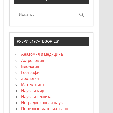
РУБРИКИ (CATEGORIES)
Анатомия и медицина
Астрономия
Биология
География
Зоология
Математика
Наука и мир
Наука и техника
Нетрадиционная наука
Полезные материалы по