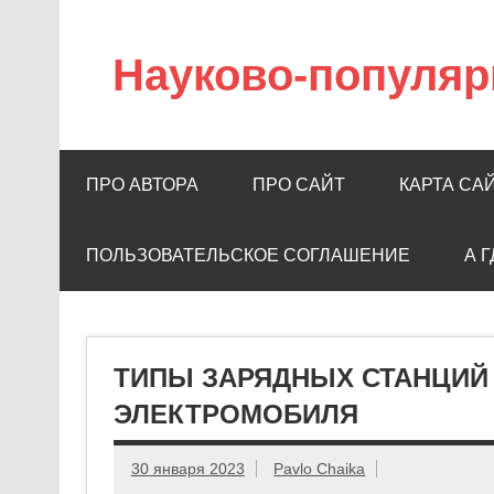
Науково-популяр
ПРО АВТОРА
ПРО САЙТ
КАРТА СА
ПОЛЬЗОВАТЕЛЬСКОЕ СОГЛАШЕНИЕ
А 
ТИПЫ ЗАРЯДНЫХ СТАНЦИЙ
ЭЛЕКТРОМОБИЛЯ
30 января 2023
Pavlo Chaika