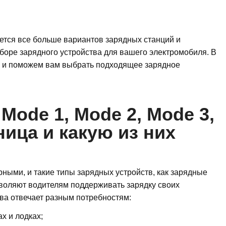
ется все больше вариантов зарядных станций и
боре зарядного устройства для вашего электромобиля. В
ы и поможем вам выбрать подходящее зарядное
Mode 1, Mode 2, Mode 3,
ница и какую из них
ными, и такие типы зарядных устройств, как зарядные
озволяют водителям поддерживать зарядку своих
ва отвечает разным потребностям:
х и лодках;