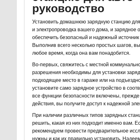
руководство
Установить домашнюю зарядную станцию для 
и электропроводка вашего дома, и зарядное 
обеспечить безопасный и надежный источник 
Выполнив всего несколько простых шагов, вы
любое время, когда она вам понадобится.
Во-первых, свяжитесь с местной коммунально
разрешения необходимы для установки заряд
подходящее место в гараже или на подъездн
установите само зарядное устройство в соотв
все функции безопасности включены, прежде
действия, вы получите доступ к надежной эле
При наличии различных типов зарядных стан
решить, какая из них подходит именно вам. Е
рекомендуем провести предварительное иссле
нужны и как их правильно установить. Надеем