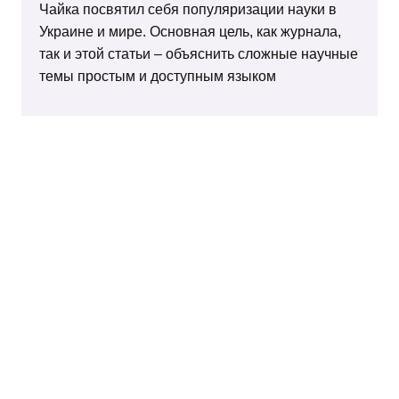
Чайка посвятил себя популяризации науки в
Украине и мире. Основная цель, как журнала,
так и этой статьи – объяснить сложные научные
темы простым и доступным языком