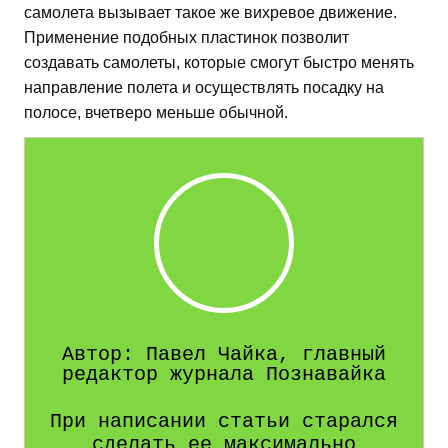
самолета вызывает такое же вихревое движение.
Применение подобных пластинок позволит
создавать самолеты, которые смогут быстро менять
направление полета и осуществлять посадку на
полосе, вчетверо меньше обычной.
Автор: Павел Чайка, главный
редактор журнала Познавайка
При написании статьи старался
сделать ее максимально