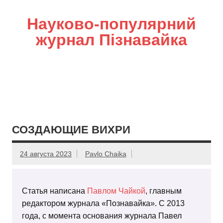
Науково-популярний
журнал Пізнавайка
СОЗДАЮЩИЕ ВИХРИ
24 августа 2023
Pavlo Chaika
Статья написана
Павлом Чайкой
, главным
редактором журнала «Познавайка». С 2013
года, с момента основания журнала Павел