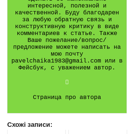
интересной, полезной и
качественной. Буду благодарен
за любую обратную связь и
конструктивную критику в виде
комментариев к статье. Также
Ваше пожелание/вопрос/
предложение можете написать на
мою почту
pavelchaika1983@gmail.com или в
Фейсбук, с уважением автор.
Страница про автора
Схожі записи: