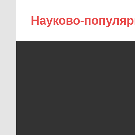
Науково-популяр