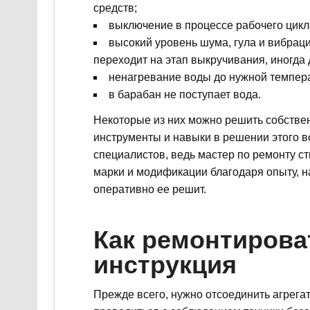
средств;
выключение в процессе рабочего цикл
высокий уровень шума, гула и вибраци
переходит на этап выкручивания, иногда
ненагревание воды до нужной темпер
в барабан не поступает вода.
Некоторые из них можно решить собстве
инструменты и навыки в решении этого в
специалистов, ведь мастер по ремонту с
марки и модификации благодаря опыту, н
оперативно ее решит.
Как ремонтирова
инструкция
Прежде всего, нужно отсоединить агрега