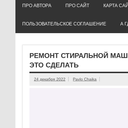
ПРО АВТОРА
ПРО САЙТ
КАРТА СА
ПОЛЬЗОВАТЕЛЬСКОЕ СОГЛАШЕНИЕ
А 
РЕМОНТ СТИРАЛЬНОЙ МАШ
ЭТО СДЕЛАТЬ
24 декабря 2022
Pavlo Chaika