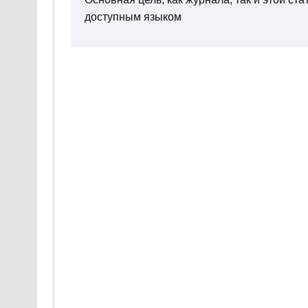
доступным языком