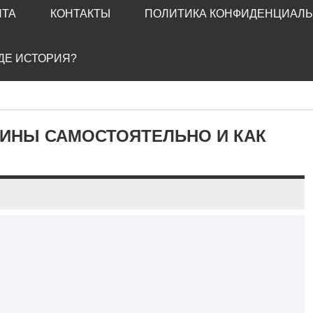
ЙТА
КОНТАКТЫ
ПОЛИТИКА КОНФИДЕНЦИАЛ
ГДЕ ИСТОРИЯ?
ИНЫ САМОСТОЯТЕЛЬНО И КАК