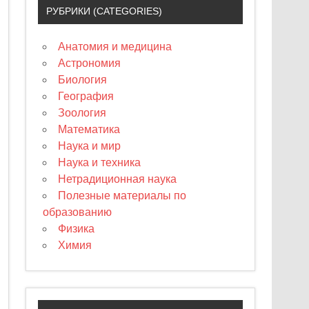
РУБРИКИ (CATEGORIES)
Анатомия и медицина
Астрономия
Биология
География
Зоология
Математика
Наука и мир
Наука и техника
Нетрадиционная наука
Полезные материалы по
образованию
Физика
Химия