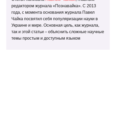
редактором журнала «Познавайка». С 2013
года, с момента основания журнала Павел
Чайка посвятил себя популяризации науки в
Украине и мире. Основная цель, как журнала,
так и этой статьи – объяснить сложные научные
темы простым и доступным языком