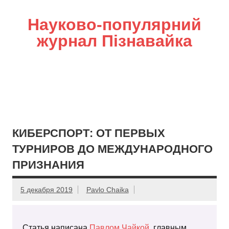
Науково-популярний
журнал Пізнавайка
КИБЕРСПОРТ: ОТ ПЕРВЫХ
ТУРНИРОВ ДО МЕЖДУНАРОДНОГО
ПРИЗНАНИЯ
5 декабря 2019
Pavlo Chaika
Статья написана
Павлом Чайкой
, главным