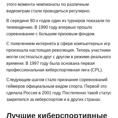
этого момента чемпионаты по различным
видеоиграм стали проводиться регулярно.
В середине 80-х годов один из турниров показали по
телевидению. В 1990 году впервые прошло
соревнование с большим призовым фондом.
С появлением интернета в сфере компьютерных игр
произошла настоящая революция. Теперь участники
могли состязаться друг с другом в режиме реального
времени. В 1997 году была основана первая
профессиональная киберспортивная лига (CPL).
Следующим шагом стало признание соревнований
геймеров официальным видом спорта. Первой это
сделала Россия в 2001 году. Постепенно такой статус
закрепился за киберспортом и в других странах.
Лучшие киберспортивные