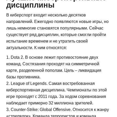
дисциплины
В киберспорт входит несколько десятков
направлений. Ежегодно появляются новые игры, но
лишь немногие становятся популярными. Сейчас
существует ряд дисциплин, которые смогли пройти
испытание временем и не утратить своей
актуальности. К ним относятся:
1. Dota 2. В основе лежит противостояние двух
команд. Состязания проходят на симметричной
карте, разделенной пополам. Цель – ликвидация
базы противника.
2. League of Legends. Самая востребованная
киберспортивная дисциплина. Чемпионаты по этой
игре проходят с 2011 года. За ходом соревнования
наблюдает примерно 32 миллиона зрителей.
3. Counter-Strike: Global Offensive. Относится к жанру
«стрелялок». Команда террористов и команда