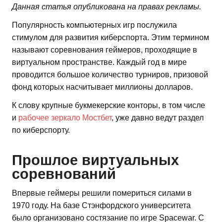
Данная статья опубликована на правах рекламы.
Популярность компьютерных игр послужила
стимулом для развития киберспорта. Этим термином
называют соревнования геймеров, проходящие в
виртуальном пространстве. Каждый год в мире
проводится большое количество турниров, призовой
фонд которых насчитывает миллионы долларов.
К слову крупные букмекерские конторы, в том числе
и
рабочее зеркало Мостбет
, уже давно ведут раздел
по киберспорту.
Прошлое виртуальных
соревнований
Впервые геймеры решили помериться силами в
1970 году. На базе Стэнфордского университета
было организовано состязание по игре Spacewar. С