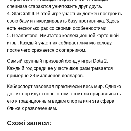
спецназа стараются уничтожить друг друга.
4. StarCraft II. В этой игре участник должен построить
свою базу и ликвидировать базу противника. Здесь
есть несколько рас со своими особенностями.
5. Hearthstone. Имитатор коллекционной карточной
игры. Каждый участник собирает личную колоду,
после чего сражается с соперником.
Самый крупный призовой фонд у игры Dota 2.
Каждый год среди ее участников разыгрывается
примерно 28 миллионов долларов.
Киберспорт завоевал практически весь мир. Однако
до сих пор идут споры о том, стоит ли приравнивать
его к традиционным видам спорта или эта сфера
ближе к развлечениям.
Схожі записи: