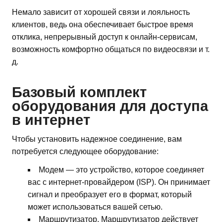
Немало зависит от хорошей связи и лояльность
клиентов, ведь она обеспечивает быстрое время
отклика, непрерывный доступ к онлайн-сервисам,
возможность комфортно общаться по видеосвязи и т.
д.
Базовый комплект
оборудования для доступа
в интернет
Чтобы установить надежное соединение, вам
потребуется следующее оборудование:
Модем — это устройство, которое соединяет
вас с интернет-провайдером (ISP). Он принимает
сигнал и преобразует его в формат, который
может использоваться вашей сетью.
Маршрутизатор. Маршрутизатор действует