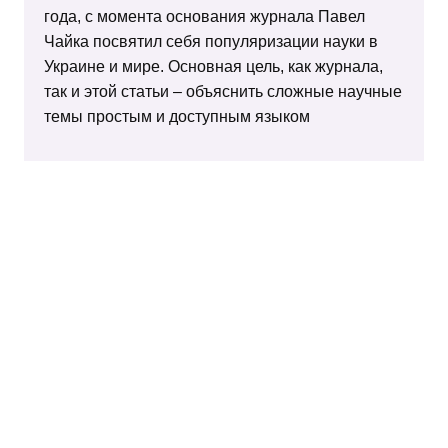
года, с момента основания журнала Павел
Чайка посвятил себя популяризации науки в
Украине и мире. Основная цель, как журнала,
так и этой статьи – объяснить сложные научные
темы простым и доступным языком