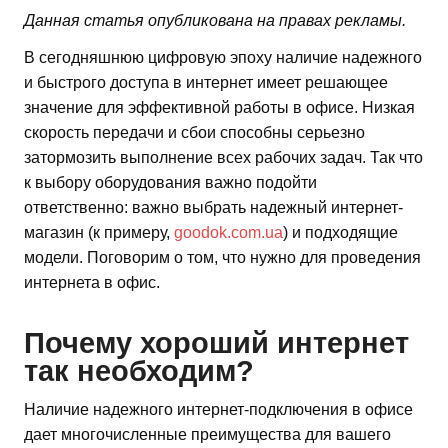
Данная статья опубликована на правах рекламы.
В сегодняшнюю цифровую эпоху наличие надежного
и быстрого доступа в интернет имеет решающее
значение для эффективной работы в офисе. Низкая
скорость передачи и сбои способны серьезно
затормозить выполнение всех рабочих задач. Так что
к выбору оборудования важно подойти
ответственно: важно выбрать надежный интернет-
магазин (к примеру,
goodok.com.ua
) и подходящие
модели. Поговорим о том, что нужно для проведения
интернета в офис.
Почему хороший интернет
так необходим?
Наличие надежного интернет-подключения в офисе
дает многочисленные преимущества для вашего