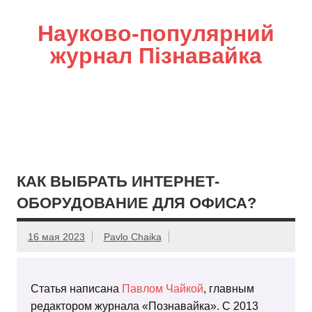
Науково-популярний
журнал Пізнавайка
КАК ВЫБРАТЬ ИНТЕРНЕТ-
ОБОРУДОВАНИЕ ДЛЯ ОФИСА?
16 мая 2023
Pavlo Chaika
Статья написана
Павлом Чайкой
, главным
редактором журнала «Познавайка». С 2013