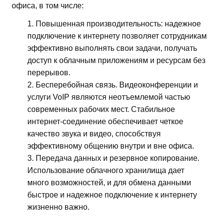
офиса, в том числе:
Повышенная производительность: надежное
подключение к интернету позволяет сотрудникам
эффективно выполнять свои задачи, получать
доступ к облачным приложениям и ресурсам без
перерывов.
Бесперебойная связь. Видеоконференции и
услуги VoIP являются неотъемлемой частью
современных рабочих мест. Стабильное
интернет-соединение обеспечивает четкое
качество звука и видео, способствуя
эффективному общению внутри и вне офиса.
Передача данных и резервное копирование.
Использование облачного хранилища дает
много возможностей, и для обмена данными
быстрое и надежное подключение к интернету
жизненно важно.