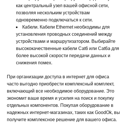
как центральный узел вашей офисной сети,
позволяя нескольким устройствам
одновременно подключаться к сети.
Кабели. Кабели Ethernet необходимы для
установления проводных соединений между
устройствами и маршрутизатором. Выбирайте
высококачественные кабели Cat6 или Cat6a для
более высокой скорости передачи данных и
снижения помех.
При организации доступа в интернет для офиса
часто выгодно приобрести комплексный комплект,
включающий все необходимое оборудование. Это
экономит ваше время и усилия на поиск и покупку
отдельных компонентов. Покупая оборудование в
надежных интернет-магазинах, таких как GoodOk, вы
получите комплексное решение для вашего офиса.