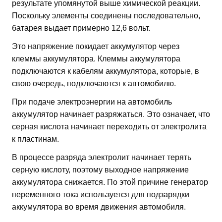
результате упомянутой выше химической реакции.
Поскольку элементы соединены последовательно,
батарея выдает примерно 12,6 вольт.
Это напряжение покидает аккумулятор через
клеммы аккумулятора. Клеммы аккумулятора
подключаются к кабелям аккумулятора, которые, в
свою очередь, подключаются к автомобилю.
При подаче электроэнергии на автомобиль
аккумулятор начинает разряжаться. Это означает, что
серная кислота начинает переходить от электролита
к пластинам.
В процессе разряда электролит начинает терять
серную кислоту, поэтому выходное напряжение
аккумулятора снижается. По этой причине генератор
переменного тока используется для подзарядки
аккумулятора во время движения автомобиля.