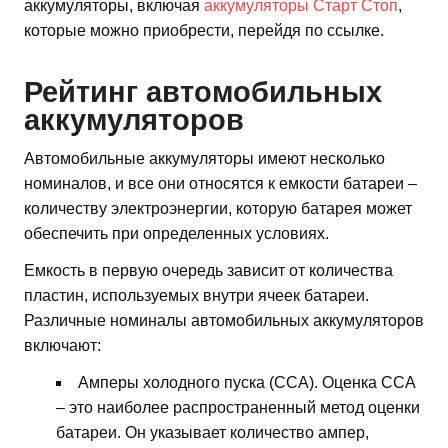
аккумуляторы, включая
аккумуляторы Старт Стоп
,
которые можно приобрести, перейдя по ссылке.
Рейтинг автомобильных
аккумуляторов
Автомобильные аккумуляторы имеют несколько
номиналов, и все они относятся к емкости батареи –
количеству электроэнергии, которую батарея может
обеспечить при определенных условиях.
Емкость в первую очередь зависит от количества
пластин, используемых внутри ячеек батареи.
Различные номиналы автомобильных аккумуляторов
включают:
Амперы холодного пуска (CCA). Оценка CCA
– это наиболее распространенный метод оценки
батареи. Он указывает количество ампер,