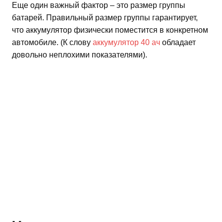
Еще один важный фактор – это размер группы
батарей. Правильный размер группы гарантирует,
что аккумулятор физически поместится в конкретном
автомобиле. (К слову
аккумулятор 40 ач
обладает
довольно неплохими показателями).