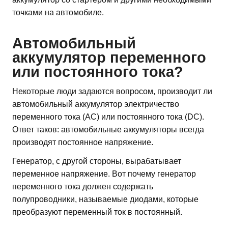
точками на автомобиле.
Автомобильный
аккумулятор переменного
или постоянного тока?
Некоторые люди задаются вопросом, производит ли
автомобильный аккумулятор электричество
переменного тока (AC) или постоянного тока (DC).
Ответ таков: автомобильные аккумуляторы всегда
производят постоянное напряжение.
Генератор, с другой стороны, вырабатывает
переменное напряжение. Вот почему генератор
переменного тока должен содержать
полупроводники, называемые диодами, которые
преобразуют переменный ток в постоянный.