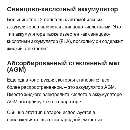
Свинцово-кислотный аккумулятор
Большинство 12-вольтовых автомобильных
аккумуляторов являются свинцово-кислотными. Этот
тип аккумулятора также известен как свинцово-
кислотный аккумулятор (FLA), поскольку он содержит
жидкий электролит.
Абсорбированный стеклянный мат
(AGM)
Еще одна конструкция, которая становится все
более распространенной, – это аккумулятор AGM.
Вместо жидкого электролита кислота в аккумуляторе
AGM абсорбируется в сепараторе.
Обычно этот тип батареи используется в
приложениях с высокой зарядной емкостью.