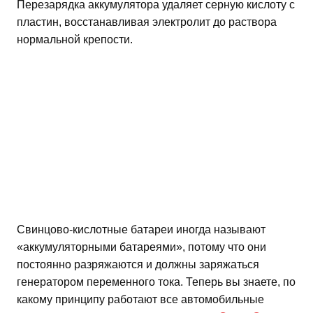
Перезарядка аккумулятора удаляет серную кислоту с
пластин, восстанавливая электролит до раствора
нормальной крепости.
Свинцово-кислотные батареи иногда называют
«аккумуляторными батареями», потому что они
постоянно разряжаются и должны заряжаться
генератором переменного тока. Теперь вы знаете, по
какому принципу работают все автомобильные