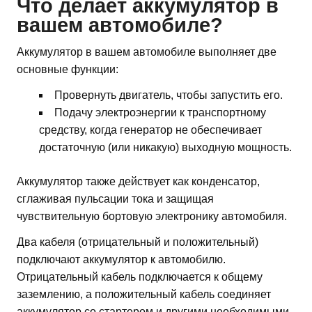
Что делает аккумулятор в
вашем автомобиле?
Аккумулятор в вашем автомобиле выполняет две
основные функции:
Провернуть двигатель, чтобы запустить его.
Подачу электроэнергии к транспортному
средству, когда генератор не обеспечивает
достаточную (или никакую) выходную мощность.
Аккумулятор также действует как конденсатор,
сглаживая пульсации тока и защищая
чувствительную бортовую электронику автомобиля.
Два кабеля (отрицательный и положительный)
подключают аккумулятор к автомобилю.
Отрицательный кабель подключается к общему
заземлению, а положительный кабель соединяет
аккумулятор со стартером и другими необходимыми