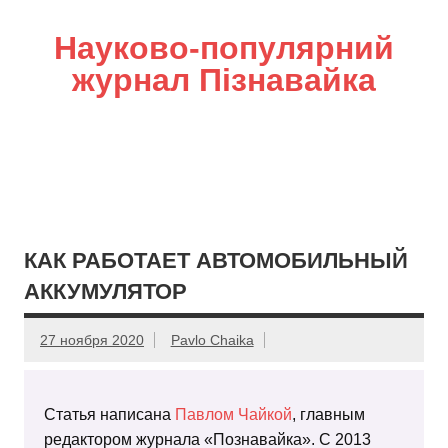
Науково-популярний
журнал Пізнавайка
КАК РАБОТАЕТ АВТОМОБИЛЬНЫЙ
АККУМУЛЯТОР
27 ноября 2020
Pavlo Chaika
Статья написана
Павлом Чайкой
, главным
редактором журнала «Познавайка». С 2013