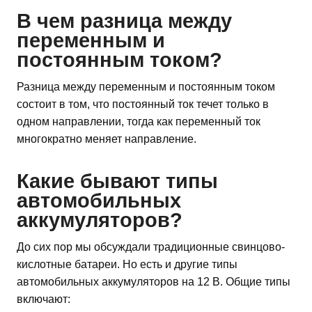
В чем разница между
переменным и
постоянным током?
Разница между переменным и постоянным током
состоит в том, что постоянный ток течет только в
одном направлении, тогда как переменный ток
многократно меняет направление.
Какие бывают типы
автомобильных
аккумуляторов?
До сих пор мы обсуждали традиционные свинцово-
кислотные батареи. Но есть и другие типы
автомобильных аккумуляторов на 12 В. Общие типы
включают: