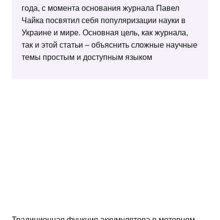
года, с момента основания журнала Павел
Чайка посвятил себя популяризации науки в
Украине и мире. Основная цель, как журнала,
так и этой статьи – объяснить сложные научные
темы простым и доступным языком
Традиционная функция аккумулятора в моторном