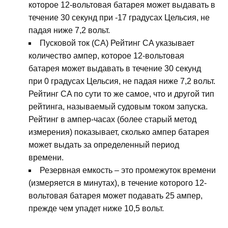
которое 12-вольтовая батарея может выдавать в
течение 30 секунд при -17 градусах Цельсия, не
падая ниже 7,2 вольт.
Пусковой ток (CA) Рейтинг CA указывает
количество ампер, которое 12-вольтовая
батарея может выдавать в течение 30 секунд
при 0 градусах Цельсия, не падая ниже 7,2 вольт.
Рейтинг CA по сути то же самое, что и другой тип
рейтинга, называемый судовым током запуска.
Рейтинг в ампер-часах (более старый метод
измерения) показывает, сколько ампер батарея
может выдать за определенный период
времени.
Резервная емкость – это промежуток времени
(измеряется в минутах), в течение которого 12-
вольтовая батарея может подавать 25 ампер,
прежде чем упадет ниже 10,5 вольт.