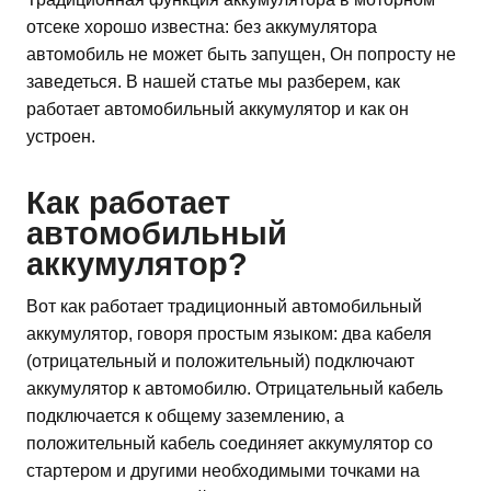
отсеке хорошо известна: без аккумулятора
автомобиль не может быть запущен, Он попросту не
заведеться. В нашей статье мы разберем, как
работает автомобильный аккумулятор и как он
устроен.
Как работает
автомобильный
аккумулятор?
Вот как работает традиционный автомобильный
аккумулятор, говоря простым языком: два кабеля
(отрицательный и положительный) подключают
аккумулятор к автомобилю. Отрицательный кабель
подключается к общему заземлению, а
положительный кабель соединяет аккумулятор со
стартером и другими необходимыми точками на