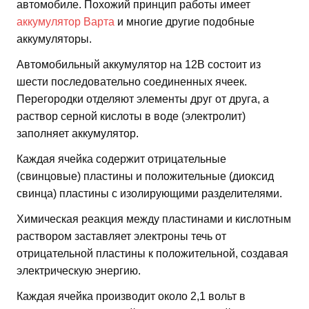
автомобиле. Похожий принцип работы имеет
аккумулятор Варта
и многие другие подобные
аккумуляторы.
Автомобильный аккумулятор на 12В состоит из
шести последовательно соединенных ячеек.
Перегородки отделяют элементы друг от друга, а
раствор серной кислоты в воде (электролит)
заполняет аккумулятор.
Каждая ячейка содержит отрицательные
(свинцовые) пластины и положительные (диоксид
свинца) пластины с изолирующими разделителями.
Химическая реакция между пластинами и кислотным
раствором заставляет электроны течь от
отрицательной пластины к положительной, создавая
электрическую энергию.
Каждая ячейка производит около 2,1 вольт в