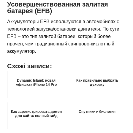
Усовершенствованная залитая
батарея (EFB)
Аккумуляторы EFB используются в автомобилях с
технологией запуска/остановки двигателя. По сути,
EFB – это тип залитой батареи, который более
прочен, чем традиционный свинцово-кислотный
аккумулятор.
Схожі записи:
Dynamic Island: новая
Как правильно выбрать
«фишка» iPhone 14 Pro
духовку
Как зарегистрировать домен
Спутники и биология
для сайта: полный гайд