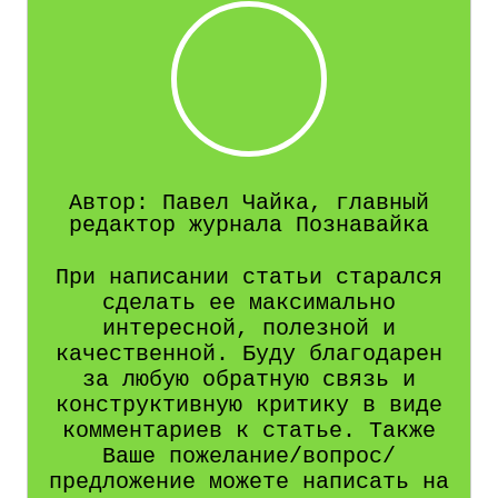
Автор: Павел Чайка, главный
редактор журнала Познавайка
При написании статьи старался
сделать ее максимально
интересной, полезной и
качественной. Буду благодарен
за любую обратную связь и
конструктивную критику в виде
комментариев к статье. Также
Ваше пожелание/вопрос/
предложение можете написать на