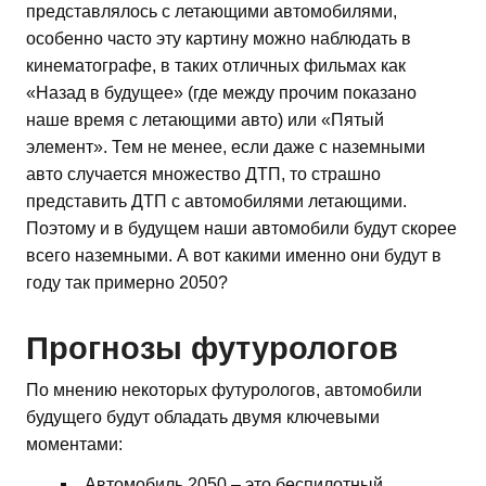
представлялось с летающими автомобилями,
особенно часто эту картину можно наблюдать в
кинематографе, в таких отличных фильмах как
«Назад в будущее» (где между прочим показано
наше время с летающими авто) или «Пятый
элемент». Тем не менее, если даже с наземными
авто случается множество ДТП, то страшно
представить ДТП с автомобилями летающими.
Поэтому и в будущем наши автомобили будут скорее
всего наземными. А вот какими именно они будут в
году так примерно 2050?
Прогнозы футурологов
По мнению некоторых футурологов, автомобили
будущего будут обладать двумя ключевыми
моментами:
Автомобиль 2050 – это беспилотный