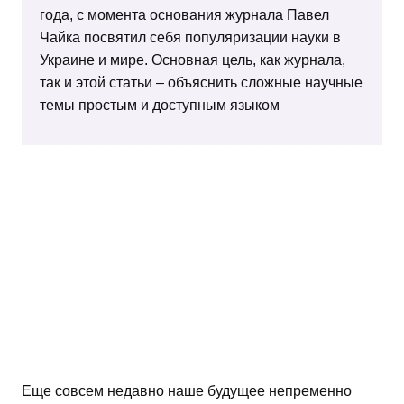
года, с момента основания журнала Павел
Чайка посвятил себя популяризации науки в
Украине и мире. Основная цель, как журнала,
так и этой статьи – объяснить сложные научные
темы простым и доступным языком
Еще совсем недавно наше будущее непременно