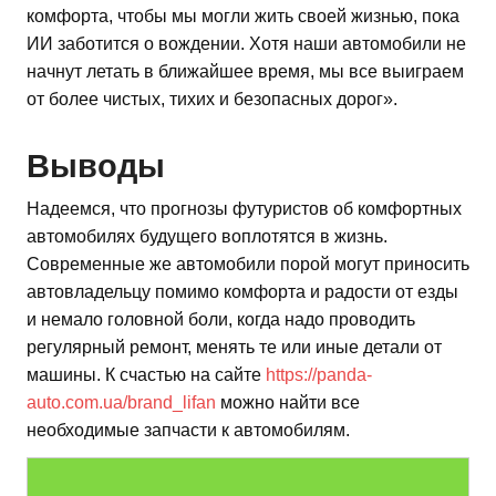
комфорта, чтобы мы могли жить своей жизнью, пока
ИИ заботится о вождении. Хотя наши автомобили не
начнут летать в ближайшее время, мы все выиграем
от более чистых, тихих и безопасных дорог».
Выводы
Надеемся, что прогнозы футуристов об комфортных
автомобилях будущего воплотятся в жизнь.
Современные же автомобили порой могут приносить
автовладельцу помимо комфорта и радости от езды
и немало головной боли, когда надо проводить
регулярный ремонт, менять те или иные детали от
машины. К счастью на сайте
https://panda-
auto.com.ua/brand_lifan
можно найти все
необходимые запчасти к автомобилям.