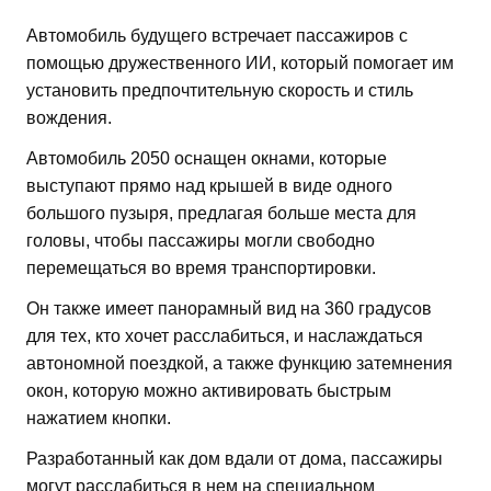
Автомобиль будущего встречает пассажиров с
помощью дружественного ИИ, который помогает им
установить предпочтительную скорость и стиль
вождения.
Автомобиль 2050 оснащен окнами, которые
выступают прямо над крышей в виде одного
большого пузыря, предлагая больше места для
головы, чтобы пассажиры могли свободно
перемещаться во время транспортировки.
Он также имеет панорамный вид на 360 градусов
для тех, кто хочет расслабиться, и наслаждаться
автономной поездкой, а также функцию затемнения
окон, которую можно активировать быстрым
нажатием кнопки.
Разработанный как дом вдали от дома, пассажиры
могут расслабиться в нем на специальном