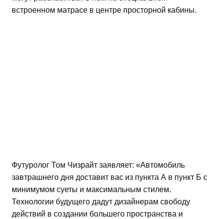
встроенном матрасе в центре просторной кабины.
Футуролог Том Чизрайт заявляет: «Автомобиль
завтрашнего дня доставит вас из пункта А в пункт Б с
минимумом суеты и максимальным стилем.
Технологии будущего дадут дизайнерам свободу
действий в создании большего пространства и