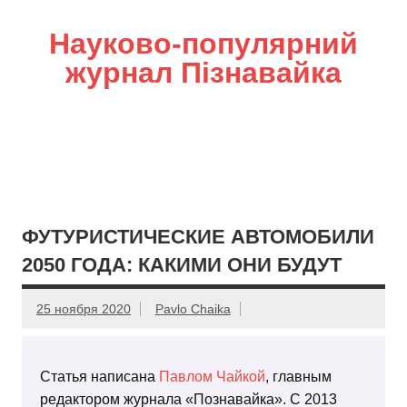
Науково-популярний
журнал Пізнавайка
ФУТУРИСТИЧЕСКИЕ АВТОМОБИЛИ
2050 ГОДА: КАКИМИ ОНИ БУДУТ
25 ноября 2020
Pavlo Chaika
Статья написана
Павлом Чайкой
, главным
редактором журнала «Познавайка». С 2013