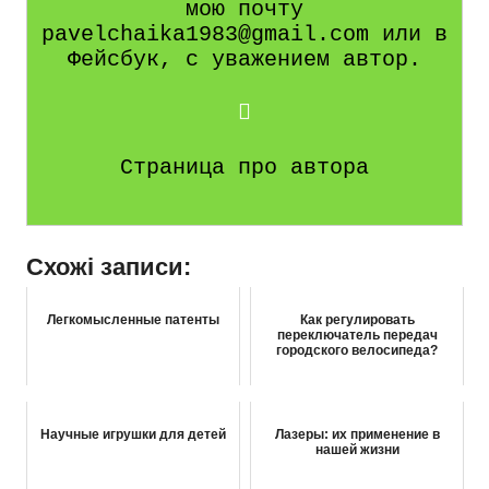
мою почту
pavelchaika1983@gmail.com или в
Фейсбук, с уважением автор.
Страница про автора
Схожі записи:
Легкомысленные патенты
Как регулировать
переключатель передач
городского велосипеда?
Научные игрушки для детей
Лазеры: их применение в
нашей жизни