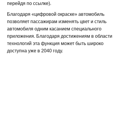
перейдя по ссылке).
Благодаря «цифровой окраске» автомобиль
позволяет пассажирам изменять цвет и стиль
автомобиля одним касанием специального
приложения. Благодаря достижениям в области
технологий эта функция может быть широко
доступна уже в 2040 году.