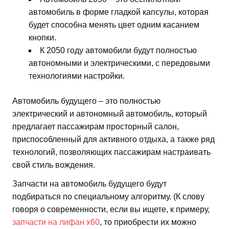
автомобиль в форме гладкой капсулы, которая
будет способна менять цвет одним касанием
кнопки.
К 2050 году автомобили будут полностью
автономными и электрическими, с передовыми
технологиями настройки.
Автомобиль будущего – это полностью
электрический и автономный автомобиль, который
предлагает пассажирам просторный салон,
приспособленный для активного отдыха, а также ряд
технологий, позволяющих пассажирам настраивать
свой стиль вождения.
Запчасти на автомобиль будущего будут
подбираться по специальному алгоритму. (К слову
говоря о современности, если вы ищете, к примеру,
запчасти на лифан х60
, то приобрести их можно