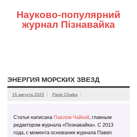
Науково-популярний
журнал Пізнавайка
ЭНЕРГИЯ МОРСКИХ ЗВЕЗД
15 августа 2023
Pavlo Chaika
Статья написана
Павлом Чайкой
, главным
редактором журнала «Познавайка». С 2013
года, с момента основания журнала Павел