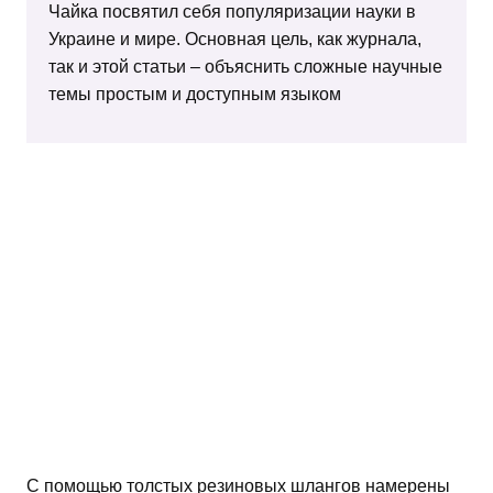
Чайка посвятил себя популяризации науки в
Украине и мире. Основная цель, как журнала,
так и этой статьи – объяснить сложные научные
темы простым и доступным языком
С помощью толстых резиновых шлангов намерены