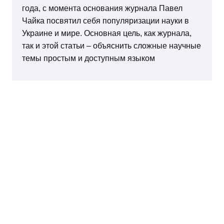
года, с момента основания журнала Павел
Чайка посвятил себя популяризации науки в
Украине и мире. Основная цель, как журнала,
так и этой статьи – объяснить сложные научные
темы простым и доступным языком