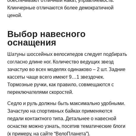
обеспечивают отличный накат, управляемость.
Клинчерные отличаются более демократичной
ценой.
Выбор навесного
оснащения
Шатуны шоссейных велосипедов следует подбирать
согласно длине ног. Количество ведущих звезд
зачастую во всех моделях одинаково – 2 шт. Задние
кассеты чаще всего имеют 9…1 звездочек.
Тормозные ручки, как правило, совмещаются с
переключателями скоростей.
Седло и руль должны быть максимально удобными.
Зачастую на спортивных байках применяются
педали контактного типа. Детальнее о навесной
оснастке можно узнать, посетив тематические блоги
(к примеру, на сайте “ВелоПланета”).