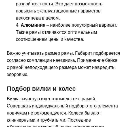
разной жесткости. Это дает возможность
повысить эксплуатационные параметры
велосипеда в целом.
Алюминия
– наиболее популярный вариант.
Такие рамы отличаются оптимальным
соотношением цены и качества.
Важно учитывать размер рамы. Габарит подбирается
согласно комплекции наездника. Применение байка
с рамой неподходящего размера может навредить
здоровью.
Подбор вилки и колес
Вилка зачастую идет в комплекте с рамой.
Совершать индивидуальный подбор этого элемента
новичкам не рекомендуется. Колеса бывают
клинчерными и трубчатыми. Последние