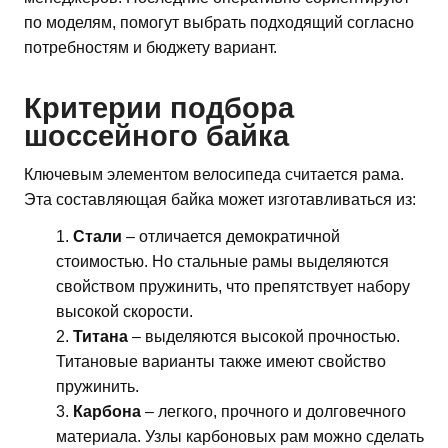
по моделям, помогут выбрать подходящий согласно
потребностям и бюджету вариант.
Критерии подбора
шоссейного байка
Ключевым элементом велосипеда считается рама.
Эта составляющая байка может изготавливаться из:
Стали
– отличается демократичной
стоимостью. Но стальные рамы выделяются
свойством пружинить, что препятствует набору
высокой скорости.
Титана
– выделяются высокой прочностью.
Титановые варианты также имеют свойство
пружинить.
Карбона
– легкого, прочного и долговечного
материала. Узлы карбоновых рам можно сделать