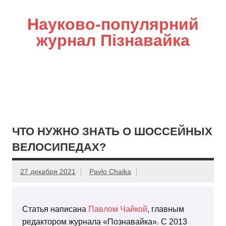
Науково-популярний
журнал Пізнавайка
ЧТО НУЖНО ЗНАТЬ О ШОССЕЙНЫХ
ВЕЛОСИПЕДАХ?
27 декабря 2021
Pavlo Chaika
Статья написана
Павлом Чайкой
, главным
редактором журнала «Познавайка». С 2013