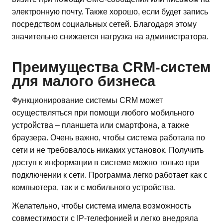
электронную почту. Также хорошо, если будет запись
посредством социальных сетей. Благодаря этому
значительно снижается нагрузка на администратора.
Преимущества CRM-систем
для малого бизнеса
Функционирование системы CRM может
осуществляться при помощи любого мобильного
устройства – планшета или смартфона, а также
браузера. Очень важно, чтобы система работала по
сети и не требовалось никаких установок. Получить
доступ к информации в системе можно только при
подключении к сети. Программа легко работает как с
компьютера, так и с мобильного устройства.
Желательно, чтобы система имела возможность
совместимости с IP-телефонией и легко внедряла