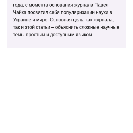
года, с момента основания журнала Павел
Чайка посвятил себя популяризации науки в
Украине и мире. Основная цель, как журнала,
так и этой статьи – объяснить сложные научные
темы простым и доступным языком