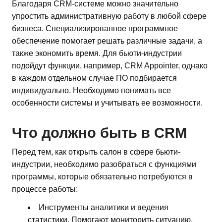
Благодаря CRM-системе можно значительно
упростить административную работу в любой сфере
бизнеса. Специализированное программное
обеспечение помогает решать различные задачи, а
также экономить время. Для бьюти-индустрии
подойдут функции, например, CRM Appointer, однако
в каждом отдельном случае ПО подбирается
индивидуально. Необходимо понимать все
особенности системы и учитывать ее возможности.
Что должно быть в CRM
Перед тем, как открыть салон в сфере бьюти-
индустрии, необходимо разобраться с функциями
программы, которые обязательно потребуются в
процессе работы:
Инструменты аналитики и ведения
статистики. Помогают мониторить ситуацию,