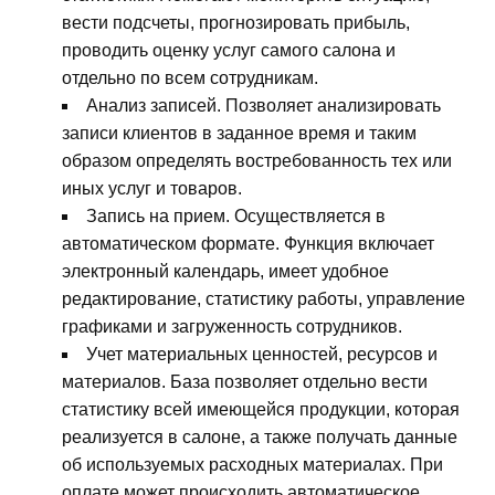
вести подсчеты, прогнозировать прибыль,
проводить оценку услуг самого салона и
отдельно по всем сотрудникам.
Анализ записей. Позволяет анализировать
записи клиентов в заданное время и таким
образом определять востребованность тех или
иных услуг и товаров.
Запись на прием. Осуществляется в
автоматическом формате. Функция включает
электронный календарь, имеет удобное
редактирование, статистику работы, управление
графиками и загруженность сотрудников.
Учет материальных ценностей, ресурсов и
материалов. База позволяет отдельно вести
статистику всей имеющейся продукции, которая
реализуется в салоне, а также получать данные
об используемых расходных материалах. При
оплате может происходить автоматическое