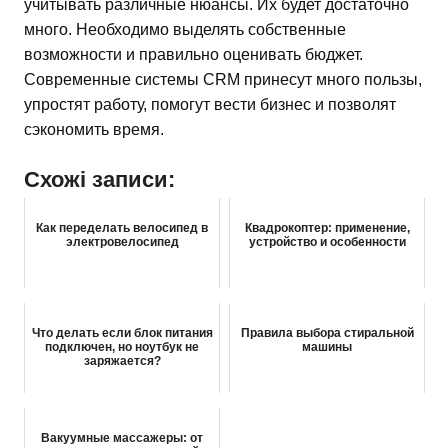
учитывать различные нюансы. Их будет достаточно
много. Необходимо выделять собственные
возможности и правильно оценивать бюджет.
Современные системы CRM принесут много пользы,
упростят работу, помогут вести бизнес и позволят
сэкономить время.
Схожі записи:
Как переделать велосипед в
Квадрокоптер: применение,
электровелосипед
устройство и особенности
Что делать если блок питания
Правила выбора стиральной
подключен, но ноутбук не
машины
заряжается?
Вакуумные массажеры: от