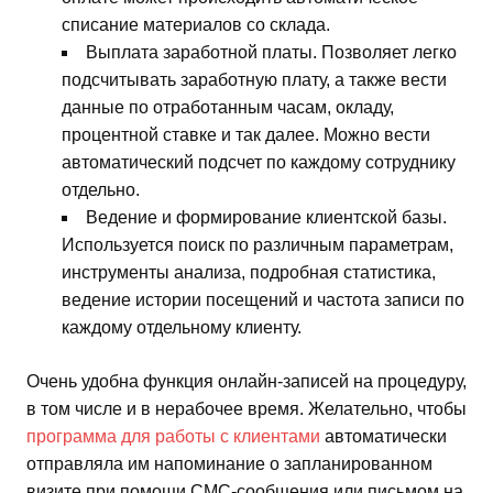
списание материалов со склада.
Выплата заработной платы. Позволяет легко
подсчитывать заработную плату, а также вести
данные по отработанным часам, окладу,
процентной ставке и так далее. Можно вести
автоматический подсчет по каждому сотруднику
отдельно.
Ведение и формирование клиентской базы.
Используется поиск по различным параметрам,
инструменты анализа, подробная статистика,
ведение истории посещений и частота записи по
каждому отдельному клиенту.
Очень удобна функция онлайн-записей на процедуру,
в том числе и в нерабочее время. Желательно, чтобы
программа для работы с клиентами
автоматически
отправляла им напоминание о запланированном
визите при помощи СМС-сообщения или письмом на