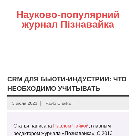
Науково-популярний
журнал Пізнавайка
CRM ДЛЯ БЬЮТИ-ИНДУСТРИИ: ЧТО
НЕОБХОДИМО УЧИТЫВАТЬ
3 июля 2023
Pavlo Chaika
Статья написана
Павлом Чайкой
, главным
редактором журнала «Познавайка». С 2013