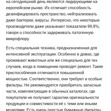
на сегодняшний день являются лидирующими на
европейском рынке. Их отличает способность
дезинфицировать пространство, нейтрализовать
даже бактерии, вирусы. Интересно, что некоторые
производители даже указывают показатели 99,9%,
говоря о способности задерживать патогенную
микрофлору.
Есть специальная техника, предназначенная для
интенсивной эксплуатации. Особенно в домах, где
проживают животные или же специально для тех
случаев, когда в помещении проводят ремонт. Такие
приспособления отличаются повышенной
мощностью. Соответственно, они требуют и особые
фильтры. Не рекомендуется приобретать запасные
части, комплектующие в обычных каталогах, где
покупатели не получают гарантии оригинальности
продукции и совместимости её с теми или иными
моделями. Есть очень простые бумажные фильтры,