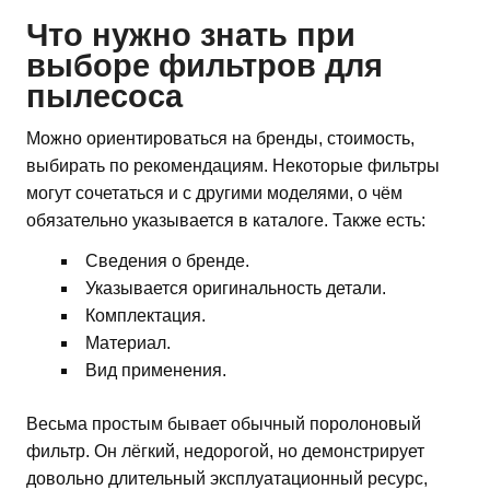
Что нужно знать при
выборе фильтров для
пылесоса
Можно ориентироваться на бренды, стоимость,
выбирать по рекомендациям. Некоторые фильтры
могут сочетаться и с другими моделями, о чём
обязательно указывается в каталоге. Также есть:
Сведения о бренде.
Указывается оригинальность детали.
Комплектация.
Материал.
Вид применения.
Весьма простым бывает обычный поролоновый
фильтр. Он лёгкий, недорогой, но демонстрирует
довольно длительный эксплуатационный ресурс,