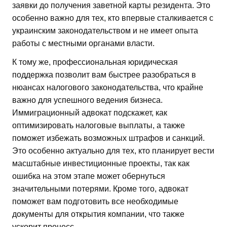
заявки до получения заветной карты резидента. Это
особенно важно для тех, кто впервые сталкивается с
украинским законодательством и не имеет опыта
работы с местными органами власти.
К тому же, профессиональная юридическая
поддержка позволит вам быстрее разобраться в
нюансах налогового законодательства, что крайне
важно для успешного ведения бизнеса.
Иммиграционный адвокат подскажет, как
оптимизировать налоговые выплаты, а также
поможет избежать возможных штрафов и санкций.
Это особенно актуально для тех, кто планирует вести
масштабные инвестиционные проекты, так как
ошибка на этом этапе может обернуться
значительными потерями. Кроме того, адвокат
поможет вам подготовить все необходимые
документы для открытия компании, что также
ускорит процесс.