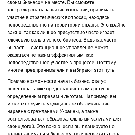
своим бизнесом на месте. Вы сможете
контролировать развитие компании, принимать
участие в стратегических вопросах, находясь
непосредственно на территории страны. Это крайне
важно, так как личное присутствие часто играет
ключевую роль в успехе бизнеса. Ведь как часто
бывает — дистанционное управление может
оказаться не таким эффективным, как
непосредственное участие в процессе. Поэтому
многие предприниматели и выбирают этот путь.
Помимо возможности начать бизнес, статус
инвестора также предоставляет вам доступ к
определенным правам и льготам. Например, вы
можете получить медицинское обслуживание
наравне с гражданами Украины, а также
воспользоваться образовательными услугами для
своих детей. Это важно, если вы планируете не
только заниматься бизнесом, но и переехать сюда