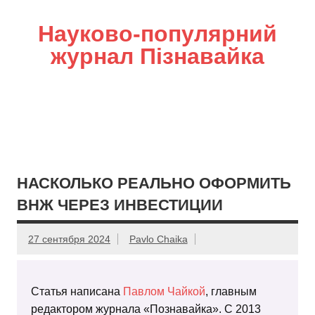
Науково-популярний
журнал Пізнавайка
НАСКОЛЬКО РЕАЛЬНО ОФОРМИТЬ
ВНЖ ЧЕРЕЗ ИНВЕСТИЦИИ
27 сентября 2024
Pavlo Chaika
Статья написана
Павлом Чайкой
, главным
редактором журнала «Познавайка». С 2013