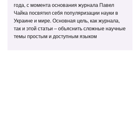
года, с момента основания журнала Павел
Чайка посвятил себя популяризации науки в
Украине и мире. Основная цель, как журнала,
так и этой статьи – объяснить сложные научные
темы простым и доступным языком