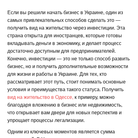
Если вы решили начать бизнес в Украине, один из
самых привлекательных способов сделать это —
получить вид на жительство через инвестиции. Эта
страна открыта для иностранцев, которые готовы
вкладывать деньги в экономику, и делает процесс
достаточно доступным для предпринимателей.
Конечно, инвестиции — это не только способ развить
бизнес, но и получить дополнительные возможности
для жизни и работы в Украине. Для тех, кто
рассматривает этот путь, стоит понимать основные
условия и преимущества такого статуса. Получить
вид на жительство в Одессе,
к примеру, можно
благодаря вложению в бизнес или недвижимость,
что открывает вам двери для новых перспектив и
упрощает процессы легализации.
Одним из ключевых моментов является сумма