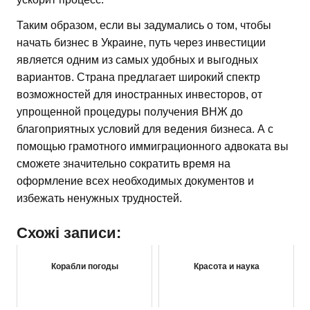
Таким образом, если вы задумались о том, чтобы
начать бизнес в Украине, путь через инвестиции
является одним из самых удобных и выгодных
вариантов. Страна предлагает широкий спектр
возможностей для иностранных инвесторов, от
упрощенной процедуры получения ВНЖ до
благоприятных условий для ведения бизнеса. А с
помощью грамотного иммиграционного адвоката вы
сможете значительно сократить время на
оформление всех необходимых документов и
избежать ненужных трудностей.
Схожі записи:
Корабли погоды
Красота и наука