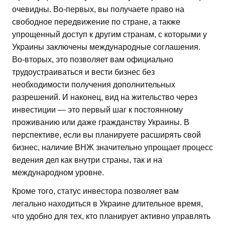
очевидны. Во-первых, вы получаете право на
свободное передвижение по стране, а также
упрощенный доступ к другим странам, с которыми у
Украины заключены международные соглашения.
Во-вторых, это позволяет вам официально
трудоустраиваться и вести бизнес без
необходимости получения дополнительных
разрешений. И наконец, вид на жительство через
инвестиции — это первый шаг к постоянному
проживанию или даже гражданству Украины. В
перспективе, если вы планируете расширять свой
бизнес, наличие ВНЖ значительно упрощает процесс
ведения дел как внутри страны, так и на
международном уровне.
Кроме того, статус инвестора позволяет вам
легально находиться в Украине длительное время,
что удобно для тех, кто планирует активно управлять