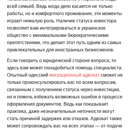
всей семьей. Ведь когда дело касается не только
работы, но и комфортного проживания, эти моменты
играют немалую роль. Наличие статуса инвестора
позволяет вам интегрироваться в украинское
общество с минимальными бюрократическими
препятствиями, что делает этот путь одним из самых
привлекательных для иностранных бизнесменов.
Если говорить о юридической стороне вопроса, то
здесь вам может понадобиться помощь специалиста.
Опытный одесский
миграционный адвокат
сможет не
только проконсультировать вас по всем вопросам,
связанным с получением статуса через инвестиции,
но и помочь избежать возможных ошибок в процессе
оформления документов. Ведь как показывает
практика, даже незначительные неточности могут
стать причиной задержек или отказов. Адвокат также
может сопровождать вас на всех этапах — от подачи