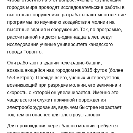
городов мира проводят исследовательские работы в
высотных сооружениях, разрабатывают многолетние
программы по изучению воздействия молнии на
высотные здания и сооружения. Так, по программе,
рассчитанной на десять-одиннадцать лет, ведут
исследования ученые университета канадского
города Торонто.
Они работают в здании теле-радио-башни,
возвышающейся над городом на 1815 футов (более
553 метров). Прежде всего, ученых интересует ток,
возникающий при разрядке молнии, его величина и
скорость, с которой он увеличивается. Именно это
чаще всего и служит причиной повреждения
электрооборудования, ведь чем быстрее нарастает
ток, тем он опаснее для электроустановок.
Для прохождения через башню молнии требуется