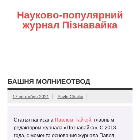
Науково-популярний
журнал Пізнавайка
БАШНЯ МОЛНИЕОТВОД
17 сентября 2021
Pavlo Chaika
Статья написана
Павлом Чайкой
, главным
редактором журнала «Познавайка». С 2013
года, с момента основания журнала Павел