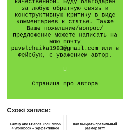
качественной. Буду благодарен
за любую обратную связь и
конструктивную критику в виде
комментариев к статье. Также
Ваше пожелание/вопрос/
предложение можете написать на
мою почту
pavelchaika1983@gmail.com или в
Фейсбук, с уважением автор.
Страница про автора
Схожі записи:
Family and Friends 2nd Edition
Как выбрать правильный
4 Workbook – эффективное
размер угг?