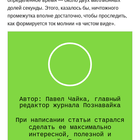
определенное время — около двух миллионных
долей секунды. Этого, казалось бы, ничтожного
промежутка вполне достаточно, чтобы проследить,
как формируется ток молнии «в чистом виде».
Автор: Павел Чайка, главный
редактор журнала Познавайка
При написании статьи старался
сделать ее максимально
интересной, полезной и