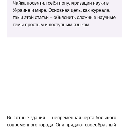
Чайка посвятил себя популяризации науки в
Украине и мире. Основная цель, как журнала,
так и этой статьи – объяснить сложные научные
темы простым и доступным языком
Высотные здания — непременная черта большого
современного города. Они придают своеобразный