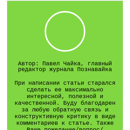
Автор: Павел Чайка, главный
редактор журнала Познавайка
При написании статьи старался
сделать ее максимально
интересной, полезной и
качественной. Буду благодарен
за любую обратную связь и
конструктивную критику в виде
комментариев к статье. Также
Ваше пожелание/вопрос/