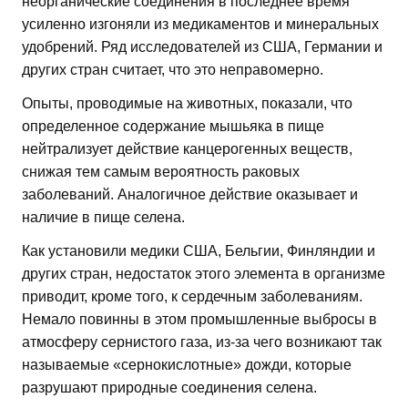
неорганические соединения в последнее время
усиленно изгоняли из медикаментов и минеральных
удобрений. Ряд исследователей из США, Германии и
других стран считает, что это неправомерно.
Опыты, проводимые на животных, показали, что
определенное содержание мышьяка в пище
нейтрализует действие канцерогенных веществ,
снижая тем самым вероятность раковых
заболеваний. Аналогичное действие оказывает и
наличие в пище селена.
Как установили медики США, Бельгии, Финляндии и
других стран, недостаток этого элемента в организме
приводит, кроме того, к сердечным заболеваниям.
Немало повинны в этом промышленные выбросы в
атмосферу сернистого газа, из-за чего возникают так
называемые «сернокислотные» дожди, которые
разрушают природные соединения селена.