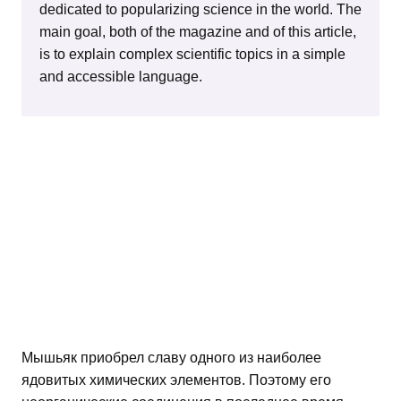
dedicated to popularizing science in the world. The
main goal, both of the magazine and of this article,
is to explain complex scientific topics in a simple
and accessible language.
Мышьяк приобрел славу одного из наиболее
ядовитых химических элементов. Поэтому его