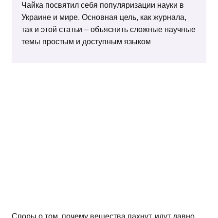
Чайка посвятил себя популяризации науки в
Украине и мире. Основная цель, как журнала,
так и этой статьи – объяснить сложные научные
темы простым и доступным языком
Споры о том, почему вещества пахнут, идут давно.