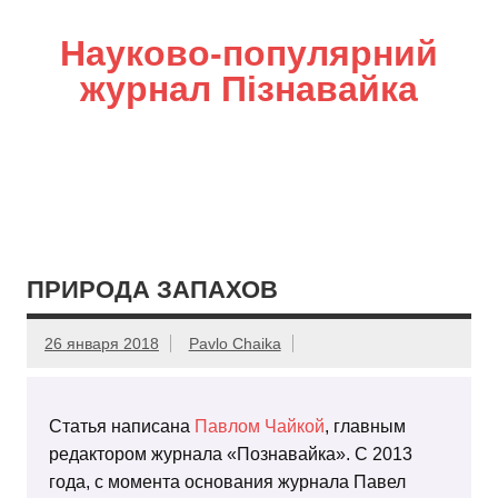
Науково-популярний
журнал Пізнавайка
ПРИРОДА ЗАПАХОВ
26 января 2018
Pavlo Chaika
Статья написана
Павлом Чайкой
, главным
редактором журнала «Познавайка». С 2013
года, с момента основания журнала Павел