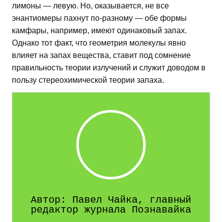
лимоны — левую. Но, оказывается, не все
энантиомеры пахнут по-разному — обе формы
камфары, например, имеют одинаковый запах.
Однако тот факт, что геометрия молекулы явно
влияет на запах вещества, ставит под сомнение
правильность теории излучений и служит доводом в
пользу стереохимической теории запаха.
Автор: Павел Чайка, главный
редактор журнала Познавайка