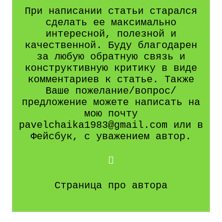
При написании статьи старался
сделать ее максимально
интересной, полезной и
качественной. Буду благодарен
за любую обратную связь и
конструктивную критику в виде
комментариев к статье. Также
Ваше пожелание/вопрос/
предложение можете написать на
мою почту
pavelchaika1983@gmail.com или в
Фейсбук, с уважением автор.
Страница про автора