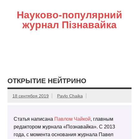
Науково-популярний
журнал Пізнавайка
ОТКРЫТИЕ НЕЙТРИНО
18 сентября 2019
Pavlo Chaika
Статья написана
Павлом Чайкой
, главным
редактором журнала «Познавайка». С 2013
года, с момента основания журнала Павел