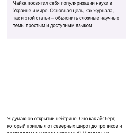
Чайка посвятил себя популяризации науки в
Украине и мире. Основная цель, как журнала,
так и этой статьи – объяснить сложные научные
темы простым и доступным языком
Я думаю об открытии нейтрино. Оно как айсберг,
который приплыл от северных широт до тропиков и