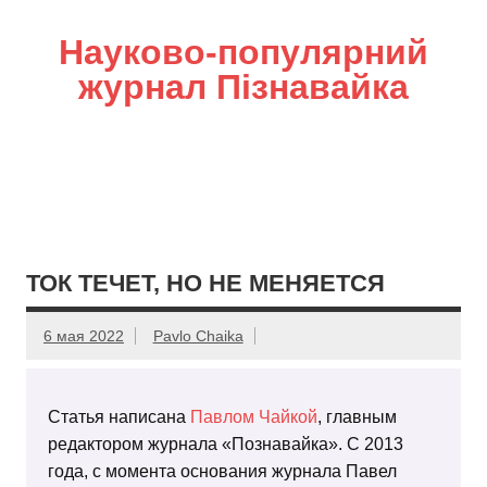
Науково-популярний
журнал Пізнавайка
ТОК ТЕЧЕТ, НО НЕ МЕНЯЕТСЯ
6 мая 2022
Pavlo Chaika
Статья написана
Павлом Чайкой
, главным
редактором журнала «Познавайка». С 2013
года, с момента основания журнала Павел