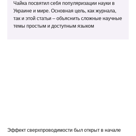
Чайка посвятил себя популяризации науки в
Украине и мире. Основная цель, как журнала,
так и этой статьи – объяснить сложные научные
темы простым и доступным языком
Эффект сверхпроводимости был открыт в начале