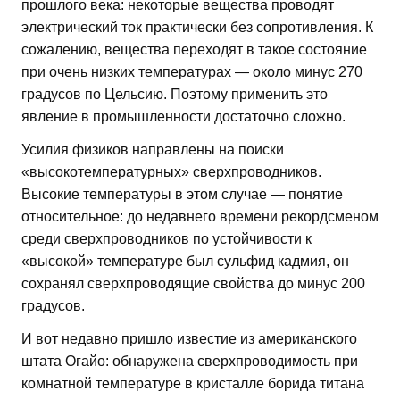
прошлого века: некоторые вещества проводят
электрический ток практически без сопротивления. К
сожалению, вещества переходят в такое состояние
при очень низких температурах — около минус 270
градусов по Цельсию. Поэтому применить это
явление в промышленности достаточно сложно.
Усилия физиков направлены на поиски
«высокотемпературных» сверхпроводников.
Высокие температуры в этом случае — понятие
относительное: до недавнего времени рекордсменом
среди сверхпроводников по устойчивости к
«высокой» температуре был сульфид кадмия, он
сохранял сверхпроводящие свойства до минус 200
градусов.
И вот недавно пришло известие из американского
штата Огайо: обнаружена сверхпроводимость при
комнатной температуре в кристалле борида титана