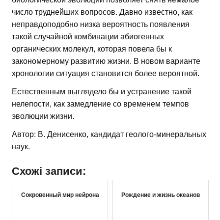
число труднейших вопросов. Давно известно, как
неправдоподобно низка вероятность появления
такой случайной комбинации абиогенных
органических молекул, которая повела бы к
закономерному развитию жизни. В новом варианте
хронологии ситуация становится более вероятной.
Естественным выглядело бы и устранение такой
нелепости, как замедление со временем темпов
эволюции жизни.
Автор: В. Денисенко, кандидат геолого-минеральных
наук.
Схожі записи:
Сокровенный мир нейрона
Рождение и жизнь океанов