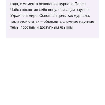
года, с момента основания журнала Павел
Чайка посвятил себя популяризации науки в
Украине и мире. Основная цель, как журнала,
так и этой статьи – объяснить сложные научные
темы простым и доступным языком