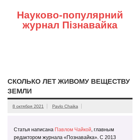
Науково-популярний
журнал Пізнавайка
СКОЛЬКО ЛЕТ ЖИВОМУ ВЕЩЕСТВУ
ЗЕМЛИ
8 октября 2021
Pavlo Chaika
Статья написана
Павлом Чайкой
, главным
редактором журнала «Познавайка». С 2013