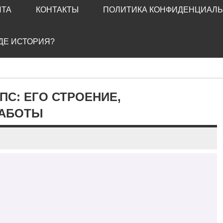
ЙТА
КОНТАКТЫ
ПОЛИТИКА КОНФИДЕНЦИАЛ
ГДЕ ИСТОРИЯ?
С: ЕГО СТРОЕНИЕ,
РАБОТЫ