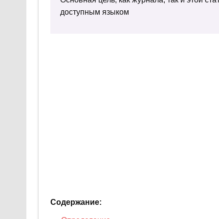
доступным языком
Содержание: