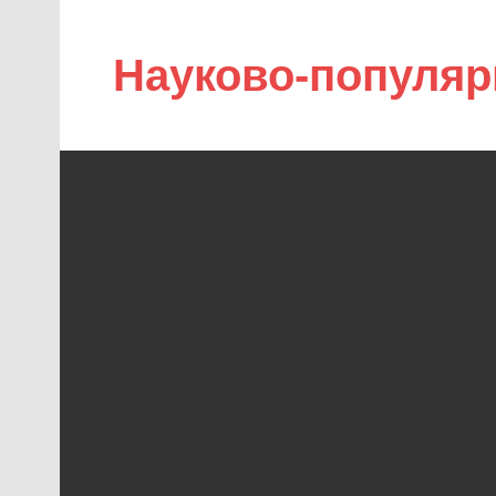
Науково-популяр