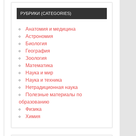
РУБРИКИ (CATEGORIES)
Анатомия и медицина
Астрономия
Биология
География
Зоология
Математика
Наука и мир
Наука и техника
Нетрадиционная наука
Полезные материалы по
образованию
Физика
Химия