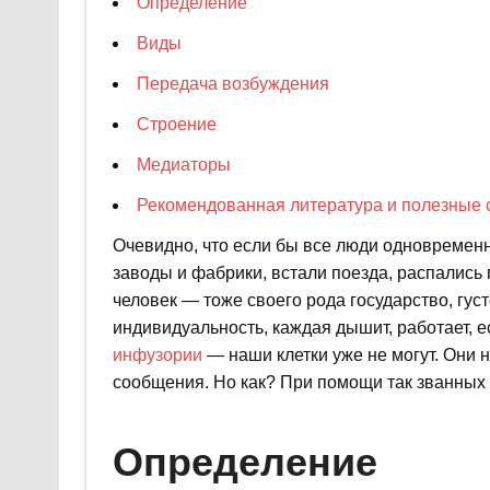
Определение
Виды
Передача возбуждения
Строение
Медиаторы
Рекомендованная литература и полезные 
Очевидно, что если бы все люди одновременно
заводы и фабрики, встали поезда, распались 
человек — тоже своего рода государство, гус
индивидуальность, каждая дышит, работает, ес
инфузории
— наши клетки уже не могут. Они 
сообщения. Но как? При помощи так званных 
Определение