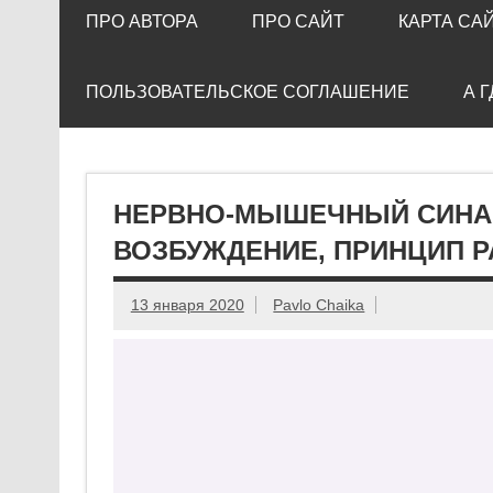
ПРО АВТОРА
ПРО САЙТ
КАРТА СА
ПОЛЬЗОВАТЕЛЬСКОЕ СОГЛАШЕНИЕ
А 
НЕРВНО-МЫШЕЧНЫЙ СИНАП
ВОЗБУЖДЕНИЕ, ПРИНЦИП 
13 января 2020
Pavlo Chaika