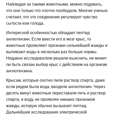
Наблюдая за такими животными, можно подумать,
что они только что плотно пообедали. Многие ученые
считают, что это соединение регулирует чувство
сытости или голода.
Интересной особенностью обладает пептид
ангиотензин. Если ввести его в мозг крыс, то
животные проявляют признаки сильнейшей жажды и
выпивают воды в несколько раз больше нормы.
Недавно исследователи решили выяснить, не может
ли быть связан выбор крыс с действием на организм
ангиотензина.
Крысам, которые охотно пили раствор спирта, даже
если рядом была вода, вводили ангиотензин. Через
десять минут животные переставали пить и раствор
спирта, и воду, не проявляя никаких признаков
жажды, которую обычно вызывает пептид.
Дальнейшие исследования электрической