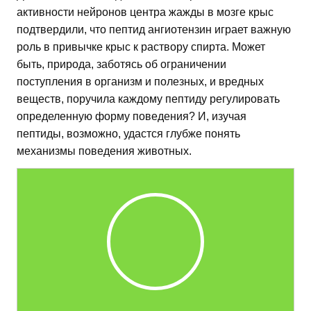
активности нейронов центра жажды в мозге крыс
подтвердили, что пептид ангиотензин играет важную
роль в привычке крыс к раствору спирта. Может
быть, природа, заботясь об ограничении
поступления в организм и полезных, и вредных
веществ, поручила каждому пептиду регулировать
определенную форму поведения? И, изучая
пептиды, возможно, удастся глубже понять
механизмы поведения животных.