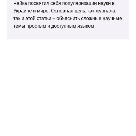
Чайка посвятил себя популяризации науки в
Украине и мире. Основная цель, как журнала,
так и этой статьи – объяснить сложные научные
темы простым и доступным языком