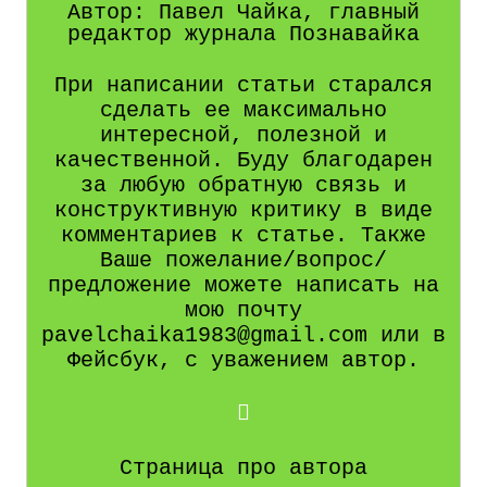
Автор: Павел Чайка, главный
редактор журнала Познавайка
При написании статьи старался
сделать ее максимально
интересной, полезной и
качественной. Буду благодарен
за любую обратную связь и
конструктивную критику в виде
комментариев к статье. Также
Ваше пожелание/вопрос/
предложение можете написать на
мою почту
pavelchaika1983@gmail.com или в
Фейсбук, с уважением автор.
Страница про автора