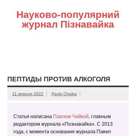
Науково-популярний
журнал Пізнавайка
ПЕПТИДЫ ПРОТИВ АЛКОГОЛЯ
11 апреля 2022
Pavlo Chaika
Статья написана
Павлом Чайкой
, главным
редактором журнала «Познавайка». С 2013
года, с момента основания журнала Павел