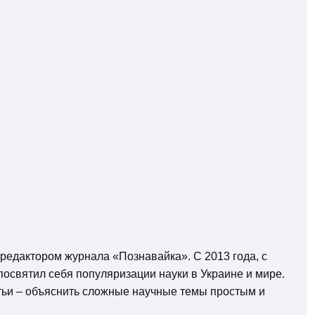
 редактором журнала «Познавайка». С 2013 года, с
освятил себя популяризации науки в Украине и мире.
татьи – объяснить сложные научные темы простым и