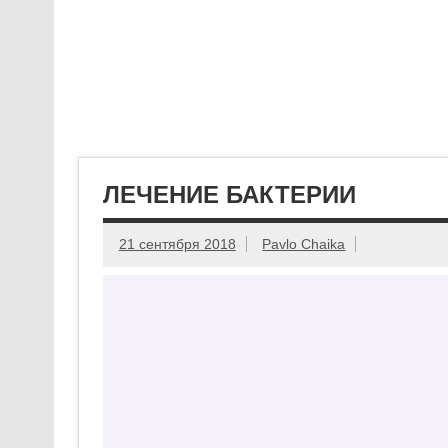
ЛЕЧЕНИЕ БАКТЕРИИ
21 сентября 2018
Pavlo Chaika