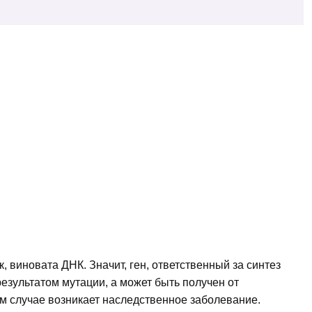
к, виновата ДНК. Значит, ген, ответственный за синтез
результатом мутации, а может быть получен от
ем случае возникает наследственное заболевание.