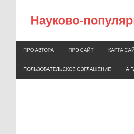
Науково-популяр
ПРО АВТОРА
ПРО САЙТ
КАРТА СА
ПОЛЬЗОВАТЕЛЬСКОЕ СОГЛАШЕНИЕ
А 