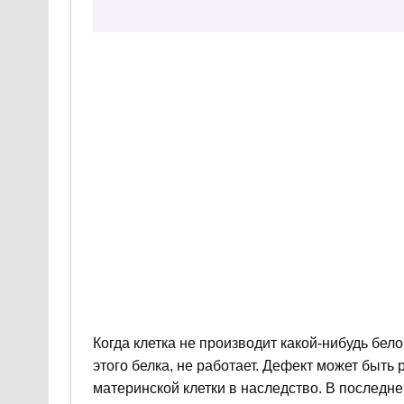
Когда клетка не производит какой-нибудь бело
этого белка, не работает. Дефект может быть 
материнской клетки в наследство. В последн