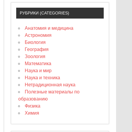
РУБРИКИ (CATEGORIES)
Анатомия и медицина
Астрономия
Биология
География
Зоология
Математика
Наука и мир
Наука и техника
Нетрадиционная наука
Полезные материалы по
образованию
Физика
Химия