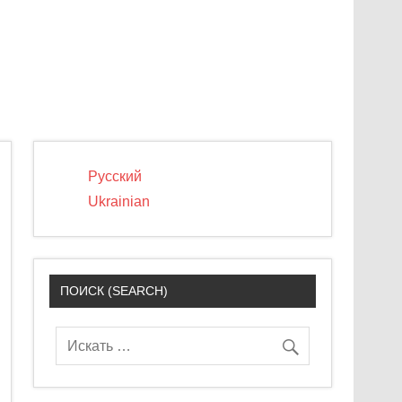
Русский
Ukrainian
ПОИСК (SEARCH)