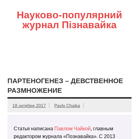
Науково-популярний
журнал Пізнавайка
ПАРТЕНОГЕНЕЗ – ДЕВСТВЕННОЕ
РАЗМНОЖЕНИЕ
18 октября 2017
Pavlo Chaika
Статья написана
Павлом Чайкой
, главным
редактором журнала «Познавайка». С 2013