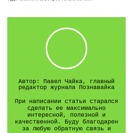
Автор: Павел Чайка, главный
редактор журнала Познавайка
При написании статьи старался
сделать ее максимально
интересной, полезной и
качественной. Буду благодарен
за любую обратную связь и