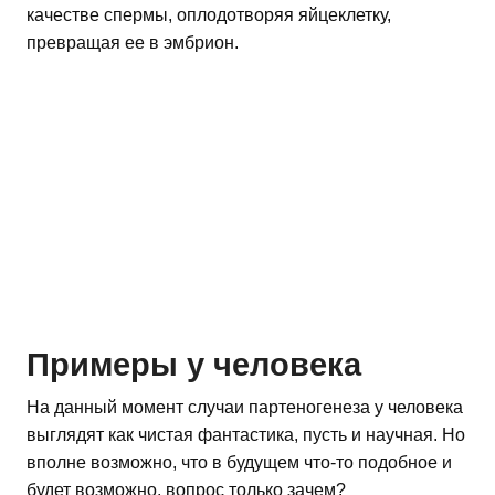
качестве спермы, оплодотворяя яйцеклетку,
превращая ее в эмбрион.
Примеры у человека
На данный момент случаи партеногенеза у человека
выглядят как чистая фантастика, пусть и научная. Но
вполне возможно, что в будущем что-то подобное и
будет возможно, вопрос только зачем?