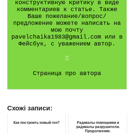
конструктивную критику в виде
комментариев к статье. Также
Ваше пожелание/вопрос/
предложение можете написать на
мою почту
pavelchaika1983@gmail.com или в
Фейсбук, с уважением автор.
Страница про автора
Схожі записи:
Как построить новый ген?
Радикалы помощники и
радикалы разрушители.
Продолжение.