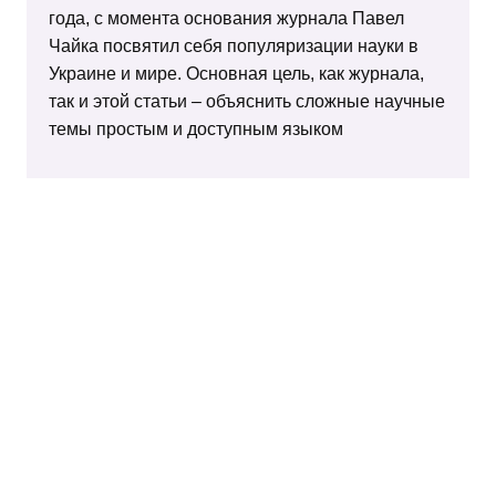
года, с момента основания журнала Павел
Чайка посвятил себя популяризации науки в
Украине и мире. Основная цель, как журнала,
так и этой статьи – объяснить сложные научные
темы простым и доступным языком