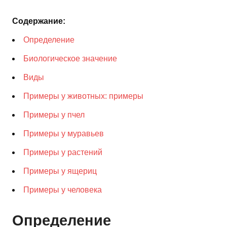
Содержание:
Определение
Биологическое значение
Виды
Примеры у животных: примеры
Примеры у пчел
Примеры у муравьев
Примеры у растений
Примеры у ящериц
Примеры у человека
Определение